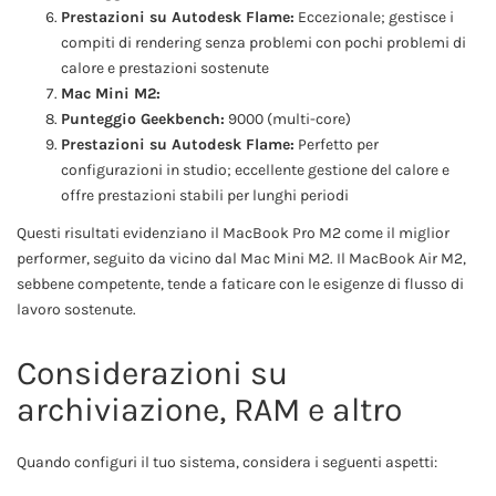
Prestazioni su Autodesk Flame:
Eccezionale; gestisce i
compiti di rendering senza problemi con pochi problemi di
calore e prestazioni sostenute
Mac Mini M2:
Punteggio Geekbench:
9000 (multi-core)
Prestazioni su Autodesk Flame:
Perfetto per
configurazioni in studio; eccellente gestione del calore e
offre prestazioni stabili per lunghi periodi
Questi risultati evidenziano il MacBook Pro M2 come il miglior
performer, seguito da vicino dal Mac Mini M2. Il MacBook Air M2,
sebbene competente, tende a faticare con le esigenze di flusso di
lavoro sostenute.
Considerazioni su
archiviazione, RAM e altro
Quando configuri il tuo sistema, considera i seguenti aspetti: