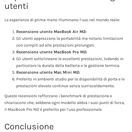
utenti
Le esperienze di prima mano illuminano l’uso nel mondo reale:
Recensione utente MacBook Air M2:
Gli utenti apprezzano la portabilità ma notano limitazioni
con compiti ad alte prestazioni prolungati.
Recensione utente MacBook Pro M2:
Gli utenti sottolineano le eccellenti prestazioni, lodando in
particolare la durata della batteria e la gestione termica.
Recensione utente Mac Mini M2:
Preferito in ambienti studio per la disponibilità di porte e le
prestazioni elevate continue senza surriscaldamento.
Queste recensioni rafforzano i benchmark di prestazione e
chiariscono che, sebbene ogni modello abbia i suoi punti di forza,
il MacBook Pro M2 è preferito per l’uso professionale.
Conclusione