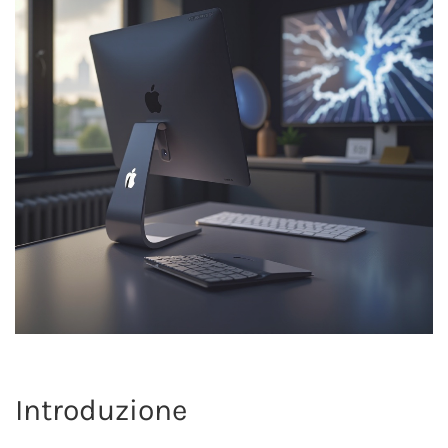
Introduzione