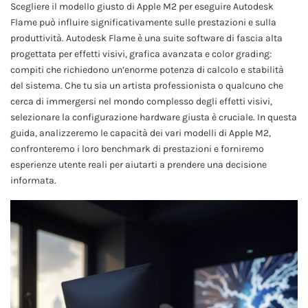
Scegliere il modello giusto di Apple M2 per eseguire Autodesk
Flame può influire significativamente sulle prestazioni e sulla
produttività. Autodesk Flame è una suite software di fascia alta
progettata per effetti visivi, grafica avanzata e color grading:
compiti che richiedono un’enorme potenza di calcolo e stabilità
del sistema. Che tu sia un artista professionista o qualcuno che
cerca di immergersi nel mondo complesso degli effetti visivi,
selezionare la configurazione hardware giusta è cruciale. In questa
guida, analizzeremo le capacità dei vari modelli di Apple M2,
confronteremo i loro benchmark di prestazioni e forniremo
esperienze utente reali per aiutarti a prendere una decisione
informata.