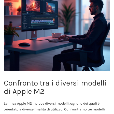
Confronto tra i diversi modelli
di Apple M2
La linea Apple M2 include diversi modelli, ognuno dei quali è
orientato a diverse finalità di utilizzo. Confrontiamo tre modelli