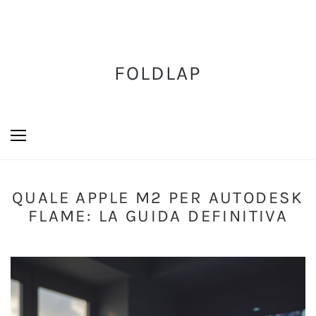
FOLDLAP
QUALE APPLE M2 PER AUTODESK
FLAME: LA GUIDA DEFINITIVA