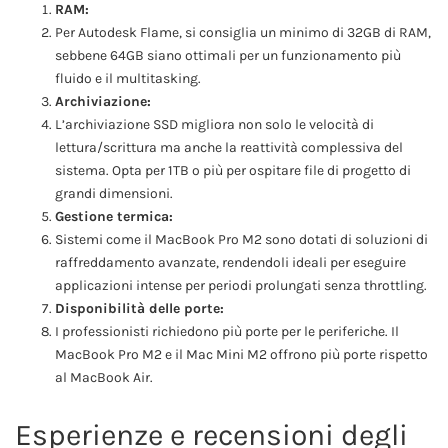
RAM:
Per Autodesk Flame, si consiglia un minimo di 32GB di RAM,
sebbene 64GB siano ottimali per un funzionamento più
fluido e il multitasking.
Archiviazione:
L’archiviazione SSD migliora non solo le velocità di
lettura/scrittura ma anche la reattività complessiva del
sistema. Opta per 1TB o più per ospitare file di progetto di
grandi dimensioni.
Gestione termica:
Sistemi come il MacBook Pro M2 sono dotati di soluzioni di
raffreddamento avanzate, rendendoli ideali per eseguire
applicazioni intense per periodi prolungati senza throttling.
Disponibilità delle porte:
I professionisti richiedono più porte per le periferiche. Il
MacBook Pro M2 e il Mac Mini M2 offrono più porte rispetto
al MacBook Air.
Esperienze e recensioni degli