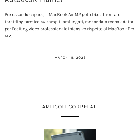
Pur essendo capace, il MacBook Air M2 potrebbe affrontare il
throttling termico su compiti prolungati, rendendolo meno adatto
per l’editing video professionale intensivo rispetto al MacBook Pro
M2.
MARCH 18, 2025
ARTICOLI CORRELATI