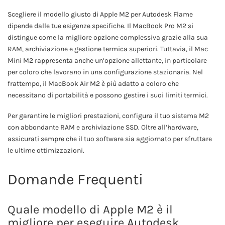
Scegliere il modello giusto di Apple M2 per Autodesk Flame
dipende dalle tue esigenze specifiche. Il MacBook Pro M2 si
distingue come la migliore opzione complessiva grazie alla sua
RAM, archiviazione e gestione termica superiori. Tuttavia, il Mac
Mini M2 rappresenta anche un’opzione allettante, in particolare
per coloro che lavorano in una configurazione stazionaria. Nel
frattempo, il MacBook Air M2 è più adatto a coloro che
necessitano di portabilità e possono gestire i suoi limiti termici.
Per garantire le migliori prestazioni, configura il tuo sistema M2
con abbondante RAM e archiviazione SSD. Oltre all’hardware,
assicurati sempre che il tuo software sia aggiornato per sfruttare
le ultime ottimizzazioni.
Domande Frequenti
Quale modello di Apple M2 è il
migliore per eseguire Autodesk