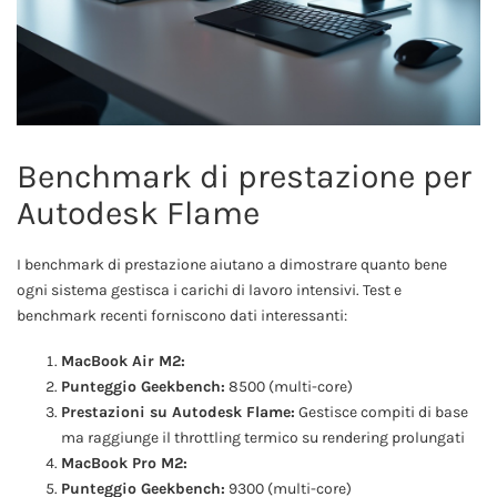
Benchmark di prestazione per
Autodesk Flame
I benchmark di prestazione aiutano a dimostrare quanto bene
ogni sistema gestisca i carichi di lavoro intensivi. Test e
benchmark recenti forniscono dati interessanti:
MacBook Air M2:
Punteggio Geekbench:
8500 (multi-core)
Prestazioni su Autodesk Flame:
Gestisce compiti di base
ma raggiunge il throttling termico su rendering prolungati
MacBook Pro M2:
Punteggio Geekbench:
9300 (multi-core)