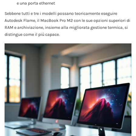
e una porta ethernet
Sebbene tutti e tre i modelli possano teoricamente eseguire
Autodesk Flame, il MacBook Pro M2 con le sue opzioni superiori di
RAM e archiviazione, insieme alla migliorata gestione termica, si
distingue come il più capace.