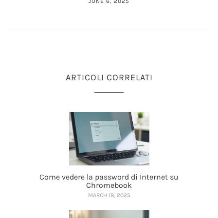
JUNE 6, 2025
ARTICOLI CORRELATI
Come vedere la password di Internet su
Chromebook
MARCH 18, 2025