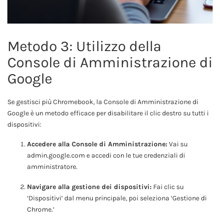
Metodo 3: Utilizzo della
Console di Amministrazione di
Google
Se gestisci più Chromebook, la Console di Amministrazione di
Google è un metodo efficace per disabilitare il clic destro su tutti i
dispositivi:
Accedere alla Console di Amministrazione:
Vai su
admin.google.com e accedi con le tue credenziali di
amministratore.
Navigare alla gestione dei dispositivi:
Fai clic su
‘Dispositivi’ dal menu principale, poi seleziona ‘Gestione di
Chrome.’