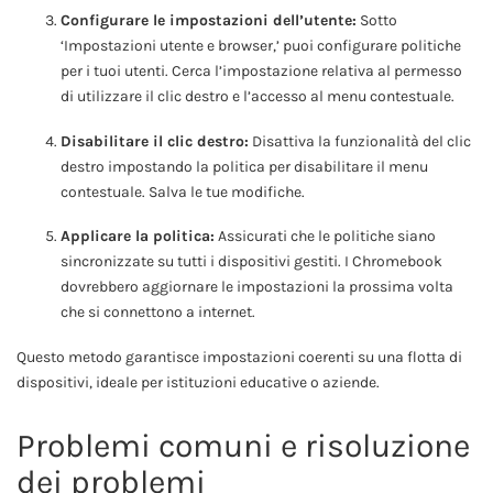
Configurare le impostazioni dell’utente:
Sotto
‘Impostazioni utente e browser,’ puoi configurare politiche
per i tuoi utenti. Cerca l’impostazione relativa al permesso
di utilizzare il clic destro e l’accesso al menu contestuale.
Disabilitare il clic destro:
Disattiva la funzionalità del clic
destro impostando la politica per disabilitare il menu
contestuale. Salva le tue modifiche.
Applicare la politica:
Assicurati che le politiche siano
sincronizzate su tutti i dispositivi gestiti. I Chromebook
dovrebbero aggiornare le impostazioni la prossima volta
che si connettono a internet.
Questo metodo garantisce impostazioni coerenti su una flotta di
dispositivi, ideale per istituzioni educative o aziende.
Problemi comuni e risoluzione
dei problemi