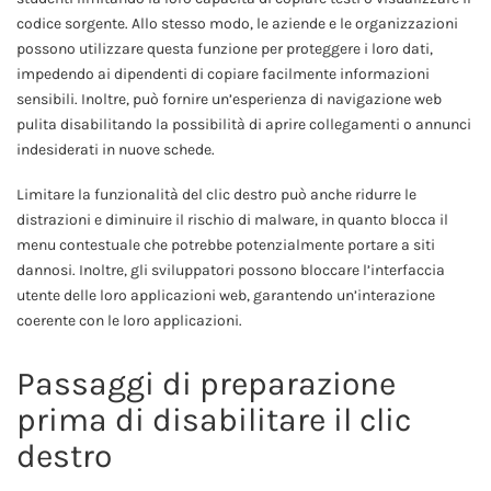
codice sorgente. Allo stesso modo, le aziende e le organizzazioni
possono utilizzare questa funzione per proteggere i loro dati,
impedendo ai dipendenti di copiare facilmente informazioni
sensibili. Inoltre, può fornire un’esperienza di navigazione web
pulita disabilitando la possibilità di aprire collegamenti o annunci
indesiderati in nuove schede.
Limitare la funzionalità del clic destro può anche ridurre le
distrazioni e diminuire il rischio di malware, in quanto blocca il
menu contestuale che potrebbe potenzialmente portare a siti
dannosi. Inoltre, gli sviluppatori possono bloccare l’interfaccia
utente delle loro applicazioni web, garantendo un’interazione
coerente con le loro applicazioni.
Passaggi di preparazione
prima di disabilitare il clic
destro