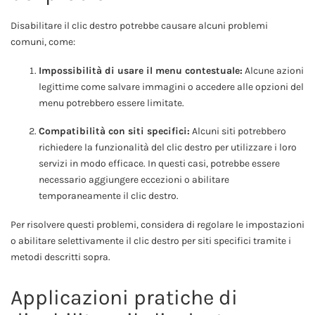
Disabilitare il clic destro potrebbe causare alcuni problemi
comuni, come:
Impossibilità di usare il menu contestuale:
Alcune azioni
legittime come salvare immagini o accedere alle opzioni del
menu potrebbero essere limitate.
Compatibilità con siti specifici:
Alcuni siti potrebbero
richiedere la funzionalità del clic destro per utilizzare i loro
servizi in modo efficace. In questi casi, potrebbe essere
necessario aggiungere eccezioni o abilitare
temporaneamente il clic destro.
Per risolvere questi problemi, considera di regolare le impostazioni
o abilitare selettivamente il clic destro per siti specifici tramite i
metodi descritti sopra.
Applicazioni pratiche di