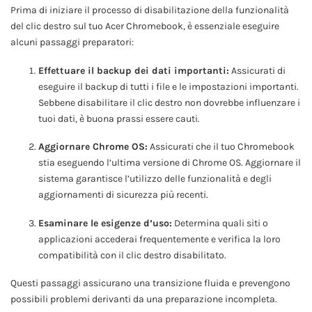
Prima di iniziare il processo di disabilitazione della funzionalità
del clic destro sul tuo Acer Chromebook, è essenziale eseguire
alcuni passaggi preparatori:
Effettuare il backup dei dati importanti:
Assicurati di
eseguire il backup di tutti i file e le impostazioni importanti.
Sebbene disabilitare il clic destro non dovrebbe influenzare i
tuoi dati, è buona prassi essere cauti.
Aggiornare Chrome OS:
Assicurati che il tuo Chromebook
stia eseguendo l’ultima versione di Chrome OS. Aggiornare il
sistema garantisce l’utilizzo delle funzionalità e degli
aggiornamenti di sicurezza più recenti.
Esaminare le esigenze d’uso:
Determina quali siti o
applicazioni accederai frequentemente e verifica la loro
compatibilità con il clic destro disabilitato.
Questi passaggi assicurano una transizione fluida e prevengono
possibili problemi derivanti da una preparazione incompleta.