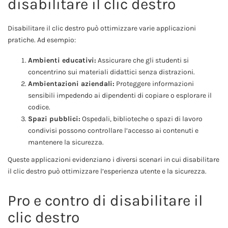
disabilitare il clic destro
Disabilitare il clic destro può ottimizzare varie applicazioni
pratiche. Ad esempio:
Ambienti educativi:
Assicurare che gli studenti si
concentrino sui materiali didattici senza distrazioni.
Ambientazioni aziendali:
Proteggere informazioni
sensibili impedendo ai dipendenti di copiare o esplorare il
codice.
Spazi pubblici:
Ospedali, biblioteche o spazi di lavoro
condivisi possono controllare l’accesso ai contenuti e
mantenere la sicurezza.
Queste applicazioni evidenziano i diversi scenari in cui disabilitare
il clic destro può ottimizzare l’esperienza utente e la sicurezza.
Pro e contro di disabilitare il
clic destro