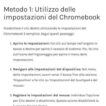
Metodo 1: Utilizzo delle
impostazioni del Chromebook
Disabilitare il clic destro utilizzando le impostazioni del
Chromebook è semplice. Segui questi passaggi:
Aprire le impostazioni:
Fai clic sul tempo nell’angolo in
basso a destra per aprire il vassoio di sistema. Poi, fai clic
sull’icona dell’ingranaggio per aprire il menu delle
Impostazioni.
Navigare alle impostazioni del dispositivo:
Nel menu
delle Impostazioni, scorri verso il basso fino alla sezione
‘Dispositivo’ e fai clic su ‘Impostazioni del touchpad e del
mouse.’
Regolare le impostazioni del mouse:
Individua l’opzione
per ‘Clic destro’ e disattivala. Questa azione disabiliterà la