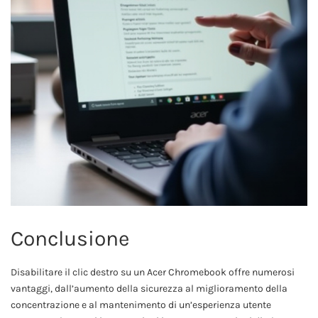
Conclusione
Disabilitare il clic destro su un Acer Chromebook offre numerosi
vantaggi, dall’aumento della sicurezza al miglioramento della
concentrazione e al mantenimento di un’esperienza utente