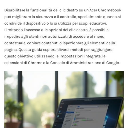
Disabilitare la funzionalità del clic destro su un Acer Chromebook
può migliorare la sicurezza e il controllo, specialmente quando si
condivide il dispositivo o lo si utilizza per scopi educativi.
Limitando l’accesso alle opzioni del clic destro, è possibile
impedire agli utenti non autorizzati di accedere al menu
contestuale, copiare contenuti o ispezionare gli elementi della
pagina. Questa guida esplora diversi metodi per raggiungere
questo obiettivo utilizzando le impostazioni integrate, le
estensioni di Chrome e la Console di Amministrazione di Google.