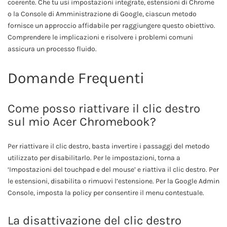
coerente. Che tu usi impostazioni integrate, estensioni di Chrome
o la Console di Amministrazione di Google, ciascun metodo
fornisce un approccio affidabile per raggiungere questo obiettivo.
Comprendere le implicazioni e risolvere i problemi comuni
assicura un processo fluido.
Domande Frequenti
Come posso riattivare il clic destro
sul mio Acer Chromebook?
Per riattivare il clic destro, basta invertire i passaggi del metodo
utilizzato per disabilitarlo. Per le impostazioni, torna a
‘Impostazioni del touchpad e del mouse’ e riattiva il clic destro. Per
le estensioni, disabilita o rimuovi l’estensione. Per la Google Admin
Console, imposta la policy per consentire il menu contestuale.
La disattivazione del clic destro