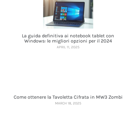
La guida definitiva ai notebook tablet con
Windows: le migliori opzioni per il 2024
APRIL 11, 2025
Come ottenere la Tavoletta Cifrata in MW3 Zombi
MARCH 18, 2025