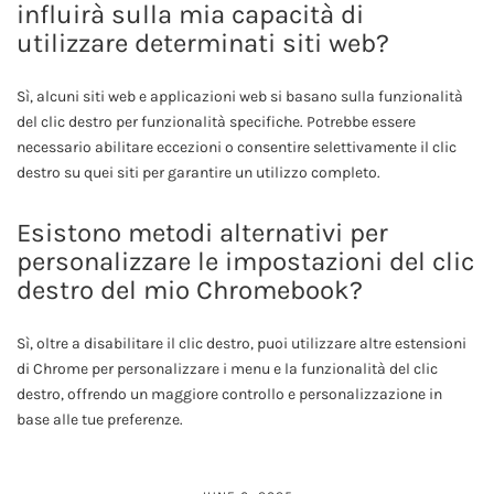
influirà sulla mia capacità di
utilizzare determinati siti web?
Sì, alcuni siti web e applicazioni web si basano sulla funzionalità
del clic destro per funzionalità specifiche. Potrebbe essere
necessario abilitare eccezioni o consentire selettivamente il clic
destro su quei siti per garantire un utilizzo completo.
Esistono metodi alternativi per
personalizzare le impostazioni del clic
destro del mio Chromebook?
Sì, oltre a disabilitare il clic destro, puoi utilizzare altre estensioni
di Chrome per personalizzare i menu e la funzionalità del clic
destro, offrendo un maggiore controllo e personalizzazione in
base alle tue preferenze.