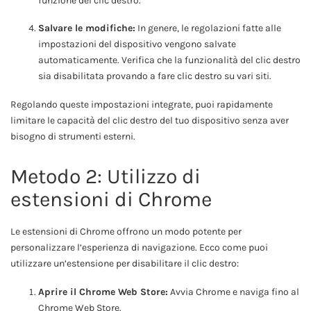
funzione del clic destro.
Salvare le modifiche:
In genere, le regolazioni fatte alle
impostazioni del dispositivo vengono salvate
automaticamente. Verifica che la funzionalità del clic destro
sia disabilitata provando a fare clic destro su vari siti.
Regolando queste impostazioni integrate, puoi rapidamente
limitare le capacità del clic destro del tuo dispositivo senza aver
bisogno di strumenti esterni.
Metodo 2: Utilizzo di
estensioni di Chrome
Le estensioni di Chrome offrono un modo potente per
personalizzare l’esperienza di navigazione. Ecco come puoi
utilizzare un’estensione per disabilitare il clic destro:
Aprire il Chrome Web Store:
Avvia Chrome e naviga fino al
Chrome Web Store.