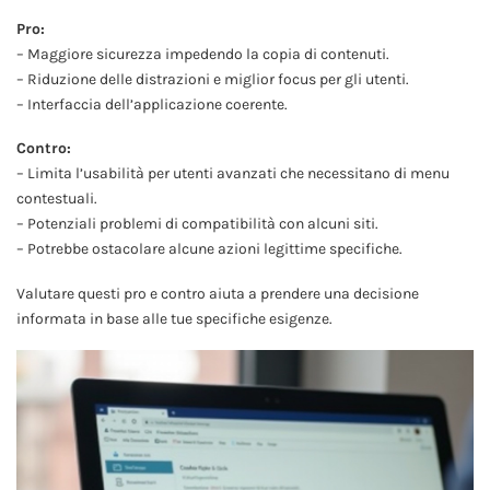
Pro:
– Maggiore sicurezza impedendo la copia di contenuti.
– Riduzione delle distrazioni e miglior focus per gli utenti.
– Interfaccia dell’applicazione coerente.
Contro:
– Limita l’usabilità per utenti avanzati che necessitano di menu
contestuali.
– Potenziali problemi di compatibilità con alcuni siti.
– Potrebbe ostacolare alcune azioni legittime specifiche.
Valutare questi pro e contro aiuta a prendere una decisione
informata in base alle tue specifiche esigenze.