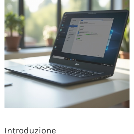
Introduzione