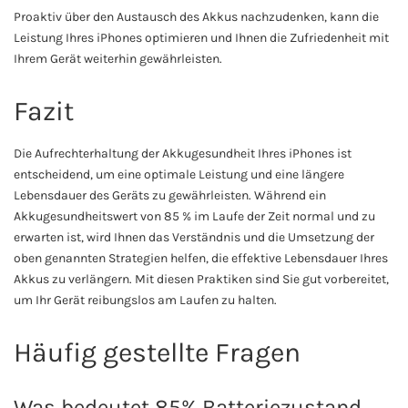
Proaktiv über den Austausch des Akkus nachzudenken, kann die
Leistung Ihres iPhones optimieren und Ihnen die Zufriedenheit mit
Ihrem Gerät weiterhin gewährleisten.
Fazit
Die Aufrechterhaltung der Akkugesundheit Ihres iPhones ist
entscheidend, um eine optimale Leistung und eine längere
Lebensdauer des Geräts zu gewährleisten. Während ein
Akkugesundheitswert von 85 % im Laufe der Zeit normal und zu
erwarten ist, wird Ihnen das Verständnis und die Umsetzung der
oben genannten Strategien helfen, die effektive Lebensdauer Ihres
Akkus zu verlängern. Mit diesen Praktiken sind Sie gut vorbereitet,
um Ihr Gerät reibungslos am Laufen zu halten.
Häufig gestellte Fragen
Was bedeutet 85% Batteriezustand