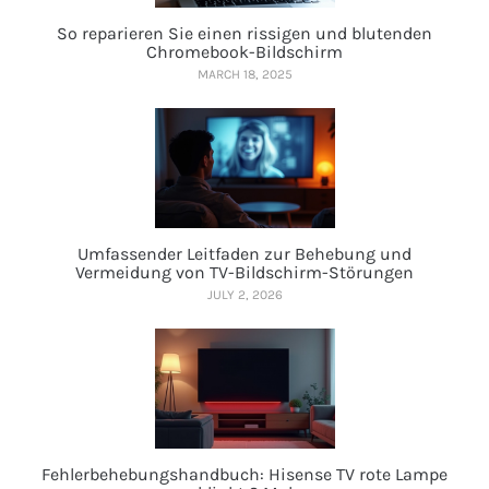
So reparieren Sie einen rissigen und blutenden
Chromebook-Bildschirm
MARCH 18, 2025
Umfassender Leitfaden zur Behebung und
Vermeidung von TV-Bildschirm-Störungen
JULY 2, 2026
Fehlerbehebungshandbuch: Hisense TV rote Lampe