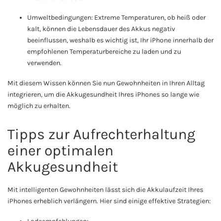
Umweltbedingungen: Extreme Temperaturen, ob heiß oder
kalt, können die Lebensdauer des Akkus negativ
beeinflussen, weshalb es wichtig ist, Ihr iPhone innerhalb der
empfohlenen Temperaturbereiche zu laden und zu
verwenden.
Mit diesem Wissen können Sie nun Gewohnheiten in Ihren Alltag
integrieren, um die Akkugesundheit Ihres iPhones so lange wie
möglich zu erhalten.
Tipps zur Aufrechterhaltung
einer optimalen
Akkugesundheit
Mit intelligenten Gewohnheiten lässt sich die Akkulaufzeit Ihres
iPhones erheblich verlängern. Hier sind einige effektive Strategien: