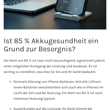
Ist 85 % Akkugesundheit ein
Grund zur Besorgnis?
Der Wert von 85 % ist zwar nicht beunruhigend, signalisiert jedoch
einen möglichen Rückgang der Leistung und Ausdauer. Es ist
wichtig zu verstehen, was dies für Sie und Ihr Gerät bedeutet.
Normale Alterung von iPhone-Batterien: Wie alle Lithium-
Ionen-Batterien verschlechtern sich auch die in iPhones im
Laufe der Zeit und bei Nutzung. Ein Wert von 85 % ist nach
intensiver Nutzung typisch.
Auswirkungen auf die Leistung: Ihr Gerät könnte bei