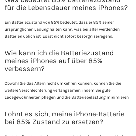
für die Lebensdauer meines iPhones?
Ein Batteriezustand von 85% bedeutet, dass er 85% seiner
ursprünglichen Ladung halten kann, was bei älter werdenden
Batterien üblich ist. Es ist nicht sofort besorgniserregend.
Wie kann ich die Batteriezustand
meines iPhones auf über 85%
verbessern?
Obwohl Sie das Altern nicht umkehren können, können Sie die
weitere Verschlechterung verlangsamen, indem Sie gute
Ladegewohnheiten pflegen und die Batteriebelastung minimieren.
Lohnt es sich, meine iPhone-Batterie
bei 85% Zustand zu ersetzen?