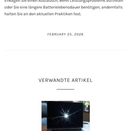
Erwägen Sie einen Austausch, wenn Leistungsprobleme auftreten
oder Sie eine längere Batterielebensdauer benötigen; andernfalls
halten Sie an den aktuellen Praktiken fest.
FEBRUARY 25, 2026
VERWANDTE ARTIKEL