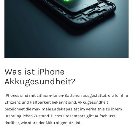
Was ist iPhone
Akkugesundheit?
iPhones sind mit Lithium-Ionen-Batterien ausgestattet, die für ihre
Effizienz und Haltbarkeit bekannt sind. Akkugesundheit
bezeichnet die maximale Ladekapazität im Verhältnis zu ihrem
ursprünglichen Zustand. Dieser Prozentsatz gibt Aufschluss
darüber, wie stark der Akku abgenutzt ist.