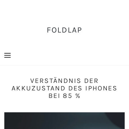
FOLDLAP
VERSTÄNDNIS DER
AKKUZUSTAND DES IPHONES
BEI 85 %