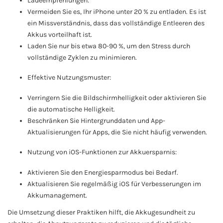
Ladeempfehlungen:
Vermeiden Sie es, Ihr iPhone unter 20 % zu entladen. Es ist
ein Missverständnis, dass das vollständige Entleeren des
Akkus vorteilhaft ist.
Laden Sie nur bis etwa 80-90 %, um den Stress durch
vollständige Zyklen zu minimieren.
Effektive Nutzungsmuster:
Verringern Sie die Bildschirmhelligkeit oder aktivieren Sie
die automatische Helligkeit.
Beschränken Sie Hintergrunddaten und App-
Aktualisierungen für Apps, die Sie nicht häufig verwenden.
Nutzung von iOS-Funktionen zur Akkuersparnis:
Aktivieren Sie den Energiesparmodus bei Bedarf.
Aktualisieren Sie regelmäßig iOS für Verbesserungen im
Akkumanagement.
Die Umsetzung dieser Praktiken hilft, die Akkugesundheit zu