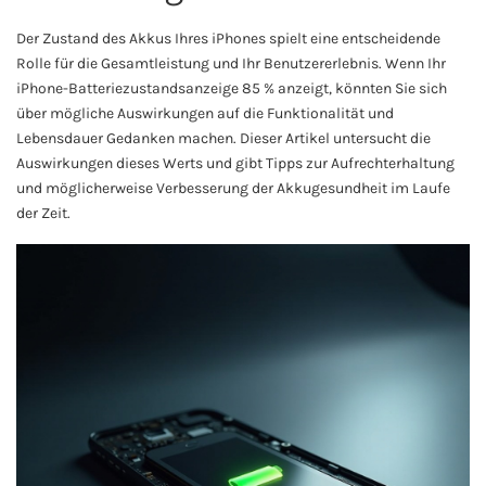
Der Zustand des Akkus Ihres iPhones spielt eine entscheidende
Rolle für die Gesamtleistung und Ihr Benutzererlebnis. Wenn Ihr
iPhone-Batteriezustandsanzeige 85 % anzeigt, könnten Sie sich
über mögliche Auswirkungen auf die Funktionalität und
Lebensdauer Gedanken machen. Dieser Artikel untersucht die
Auswirkungen dieses Werts und gibt Tipps zur Aufrechterhaltung
und möglicherweise Verbesserung der Akkugesundheit im Laufe
der Zeit.