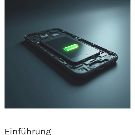
Einführung