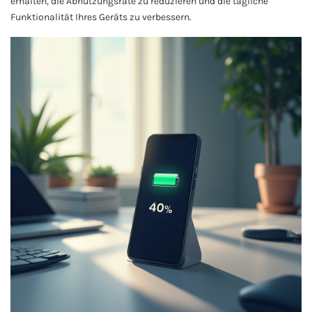
erhalten, die Abnutzungsrate zu reduzieren und die tägliche
Funktionalität Ihres Geräts zu verbessern.