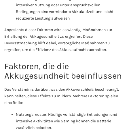
intensiver Nutzung oder unter anspruchsvollen
Bedingungen eine verminderte Akkulaufzeit und leicht
reduzierte Leistung aufweisen.
Angesichts dieser Faktoren wird es wichtig, Maßnahmen zur
Erhaltung der Akkugesundheit zu ergreifen. Diese
Bewusstmachung hilft dabei, vorsorgliche Maßnahmen zu
ergreifen, um die Effizienz des Akkus aufrechtzuerhalten.
Faktoren, die die
Akkugesundheit beeinflussen
Das Verständnis darüber, was den Akkuverschleiß beschleunigt,
kann helfen, diese Effekte zu mildern. Mehrere Faktoren spielen
eine Rolle:
Nutzungsmuster: Häufige vollständige Entladungen und
intensive Aktivitäten wie Gaming können die Batterie
zusätzlich belasten.