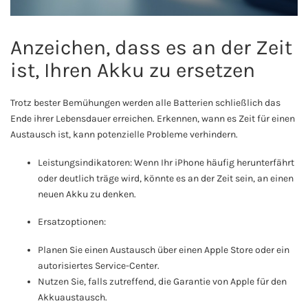
Anzeichen, dass es an der Zeit
ist, Ihren Akku zu ersetzen
Trotz bester Bemühungen werden alle Batterien schließlich das
Ende ihrer Lebensdauer erreichen. Erkennen, wann es Zeit für einen
Austausch ist, kann potenzielle Probleme verhindern.
Leistungsindikatoren: Wenn Ihr iPhone häufig herunterfährt
oder deutlich träge wird, könnte es an der Zeit sein, an einen
neuen Akku zu denken.
Ersatzoptionen:
Planen Sie einen Austausch über einen Apple Store oder ein
autorisiertes Service-Center.
Nutzen Sie, falls zutreffend, die Garantie von Apple für den
Akkuaustausch.