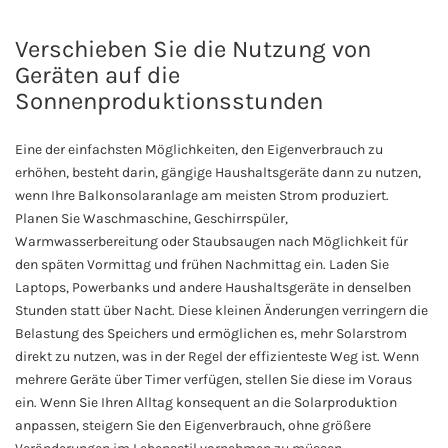
Verschieben Sie die Nutzung von
Geräten auf die
Sonnenproduktionsstunden
Eine der einfachsten Möglichkeiten, den Eigenverbrauch zu
erhöhen, besteht darin, gängige Haushaltsgeräte dann zu nutzen,
wenn Ihre Balkonsolaranlage am meisten Strom produziert.
Planen Sie Waschmaschine, Geschirrspüler,
Warmwasserbereitung oder Staubsaugen nach Möglichkeit für
den späten Vormittag und frühen Nachmittag ein. Laden Sie
Laptops, Powerbanks und andere Haushaltsgeräte in denselben
Stunden statt über Nacht. Diese kleinen Änderungen verringern die
Belastung des Speichers und ermöglichen es, mehr Solarstrom
direkt zu nutzen, was in der Regel der effizienteste Weg ist. Wenn
mehrere Geräte über Timer verfügen, stellen Sie diese im Voraus
ein. Wenn Sie Ihren Alltag konsequent an die Solarproduktion
anpassen, steigern Sie den Eigenverbrauch, ohne größere