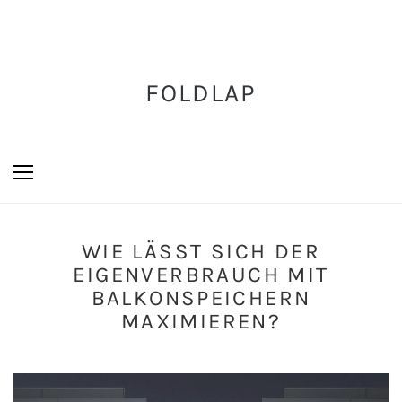
FOLDLAP
WIE LÄSST SICH DER
EIGENVERBRAUCH MIT
BALKONSPEICHERN
MAXIMIEREN?