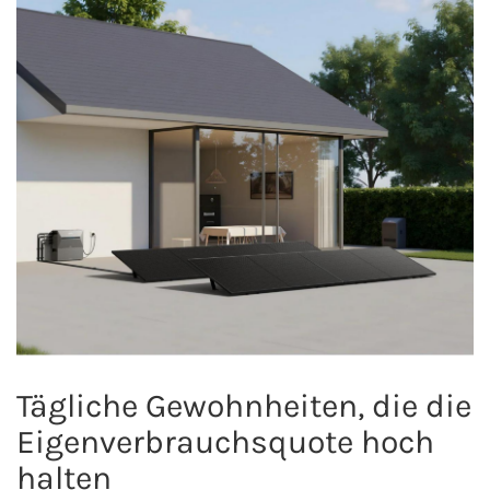
Tägliche Gewohnheiten, die die
Eigenverbrauchsquote hoch
halten