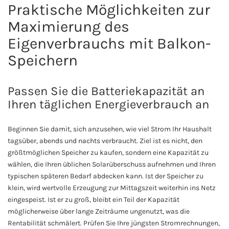
Praktische Möglichkeiten zur
Maximierung des
Eigenverbrauchs mit Balkon-
Speichern
Passen Sie die Batteriekapazität an
Ihren täglichen Energieverbrauch an
Beginnen Sie damit, sich anzusehen, wie viel Strom Ihr Haushalt
tagsüber, abends und nachts verbraucht. Ziel ist es nicht, den
größtmöglichen Speicher zu kaufen, sondern eine Kapazität zu
wählen, die Ihren üblichen Solarüberschuss aufnehmen und Ihren
typischen späteren Bedarf abdecken kann. Ist der Speicher zu
klein, wird wertvolle Erzeugung zur Mittagszeit weiterhin ins Netz
eingespeist. Ist er zu groß, bleibt ein Teil der Kapazität
möglicherweise über lange Zeiträume ungenutzt, was die
Rentabilität schmälert. Prüfen Sie Ihre jüngsten Stromrechnungen,