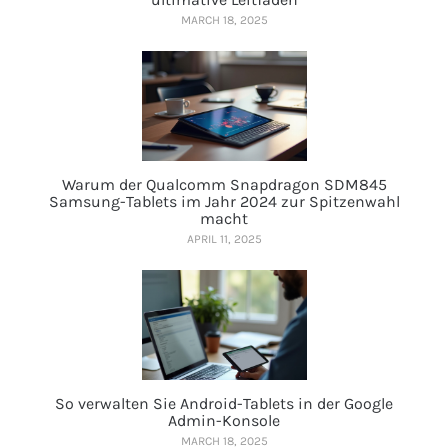
MARCH 18, 2025
Warum der Qualcomm Snapdragon SDM845
Samsung-Tablets im Jahr 2024 zur Spitzenwahl
macht
APRIL 11, 2025
So verwalten Sie Android-Tablets in der Google
Admin-Konsole
MARCH 18, 2025