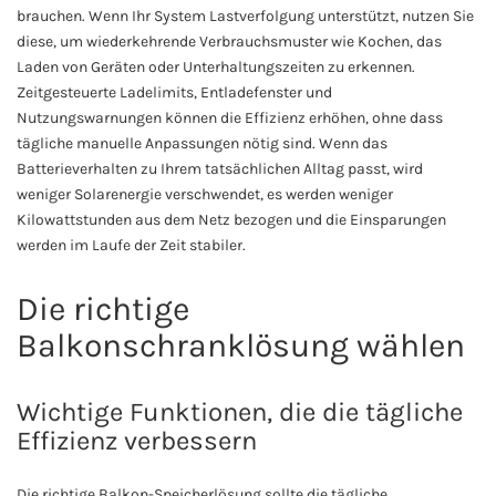
brauchen. Wenn Ihr System Lastverfolgung unterstützt, nutzen Sie
diese, um wiederkehrende Verbrauchsmuster wie Kochen, das
Laden von Geräten oder Unterhaltungszeiten zu erkennen.
Zeitgesteuerte Ladelimits, Entladefenster und
Nutzungswarnungen können die Effizienz erhöhen, ohne dass
tägliche manuelle Anpassungen nötig sind. Wenn das
Batterieverhalten zu Ihrem tatsächlichen Alltag passt, wird
weniger Solarenergie verschwendet, es werden weniger
Kilowattstunden aus dem Netz bezogen und die Einsparungen
werden im Laufe der Zeit stabiler.
Die richtige
Balkonschranklösung wählen
Wichtige Funktionen, die die tägliche
Effizienz verbessern
Die richtige Balkon-Speicherlösung sollte die tägliche