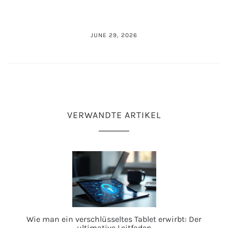
JUNE 29, 2026
VERWANDTE ARTIKEL
Wie man ein verschlüsseltes Tablet erwirbt: Der
ultimative Leitfaden