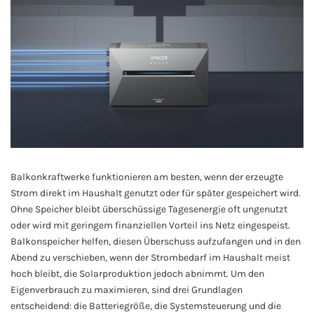
Balkonkraftwerke funktionieren am besten, wenn der erzeugte
Strom direkt im Haushalt genutzt oder für später gespeichert wird.
Ohne Speicher bleibt überschüssige Tagesenergie oft ungenutzt
oder wird mit geringem finanziellen Vorteil ins Netz eingespeist.
Balkonspeicher helfen, diesen Überschuss aufzufangen und in den
Abend zu verschieben, wenn der Strombedarf im Haushalt meist
hoch bleibt, die Solarproduktion jedoch abnimmt. Um den
Eigenverbrauch zu maximieren, sind drei Grundlagen
entscheidend: die Batteriegröße, die Systemsteuerung und die