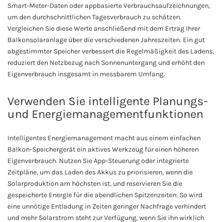
Smart-Meter-Daten oder appbasierte Verbrauchsaufzeichnungen,
um den durchschnittlichen Tagesverbrauch zu schätzen.
Vergleichen Sie diese Werte anschließend mit dem Ertrag Ihrer
Balkonsolaranlage über die verschiedenen Jahreszeiten. Ein gut
abgestimmter Speicher verbessert die Regelmäßigkeit des Ladens,
reduziert den Netzbezug nach Sonnenuntergang und erhöht den
Eigenverbrauch insgesamt in messbarem Umfang.
Verwenden Sie intelligente Planungs-
und Energiemanagementfunktionen
Intelligentes Energiemanagement macht aus einem einfachen
Balkon-Speichergerät ein aktives Werkzeug für einen höheren
Eigenverbrauch. Nutzen Sie App-Steuerung oder integrierte
Zeitpläne, um das Laden des Akkus zu priorisieren, wenn die
Solarproduktion am höchsten ist, und reservieren Sie die
gespeicherte Energie für die abendlichen Spitzenzeiten. So wird
eine unnötige Entladung in Zeiten geringer Nachfrage verhindert
und mehr Solarstrom steht zur Verfügung, wenn Sie ihn wirklich