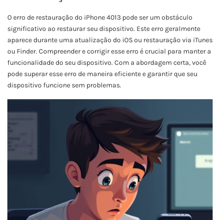
O erro de restauração do iPhone 4013 pode ser um obstáculo
significativo ao restaurar seu dispositivo. Este erro geralmente
aparece durante uma atualização do iOS ou restauração via iTunes
ou Finder. Compreender e corrigir esse erro é crucial para manter a
funcionalidade do seu dispositivo. Com a abordagem certa, você
pode superar esse erro de maneira eficiente e garantir que seu
dispositivo funcione sem problemas.