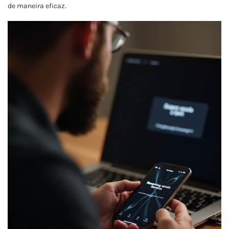
de maneira eficaz.