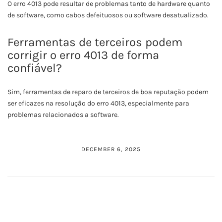
O erro 4013 pode resultar de problemas tanto de hardware quanto
de software, como cabos defeituosos ou software desatualizado.
Ferramentas de terceiros podem
corrigir o erro 4013 de forma
confiável?
Sim, ferramentas de reparo de terceiros de boa reputação podem
ser eficazes na resolução do erro 4013, especialmente para
problemas relacionados a software.
DECEMBER 6, 2025