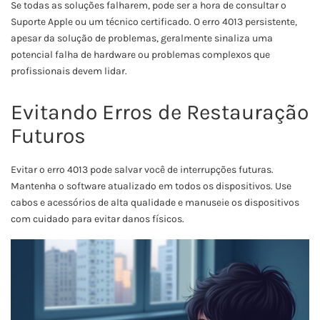
Se todas as soluções falharem, pode ser a hora de consultar o
Suporte Apple ou um técnico certificado. O erro 4013 persistente,
apesar da solução de problemas, geralmente sinaliza uma
potencial falha de hardware ou problemas complexos que
profissionais devem lidar.
Evitando Erros de Restauração
Futuros
Evitar o erro 4013 pode salvar você de interrupções futuras.
Mantenha o software atualizado em todos os dispositivos. Use
cabos e acessórios de alta qualidade e manuseie os dispositivos
com cuidado para evitar danos físicos.