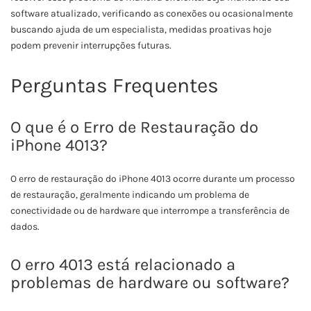
software atualizado, verificando as conexões ou ocasionalmente
buscando ajuda de um especialista, medidas proativas hoje
podem prevenir interrupções futuras.
Perguntas Frequentes
O que é o Erro de Restauração do
iPhone 4013?
O erro de restauração do iPhone 4013 ocorre durante um processo
de restauração, geralmente indicando um problema de
conectividade ou de hardware que interrompe a transferência de
dados.
O erro 4013 está relacionado a
problemas de hardware ou software?