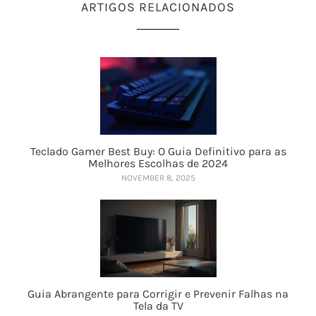
ARTIGOS RELACIONADOS
Teclado Gamer Best Buy: O Guia Definitivo para as
Melhores Escolhas de 2024
NOVEMBER 8, 2025
Guia Abrangente para Corrigir e Prevenir Falhas na
Tela da TV