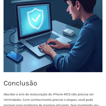
Conclusão
Abordar o erro de restauração do iPhone 4013 não precisa ser
intimidador. Com conhecimento preciso e etapas, você pode
resolver esse problema de maneira eficiente. Seja mantendo seu