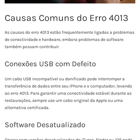
Causas Comuns do Erro 4013
As causas do erro 4013 estão frequentemente ligadas a problemas
de conectividade e hardware, embora problemas de software
também possam contribuir.
Conexões USB com Defeito
Um cabo USB incompatível ou danificado pode interromper a
transferência de dados entre seu iPhone e o computador, levando
ao erro 4013. Para garantir uma conectividade estável durante as
restaurações, sempre use um cabo original da Apple ou uma
alternativa certificada.
Software Desatualizado
Operar com versões desatualizadas do iTunes, Finder ou iOS pode