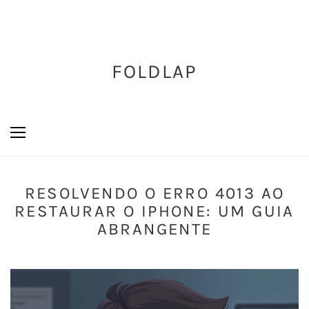
FOLDLAP
RESOLVENDO O ERRO 4013 AO
RESTAURAR O IPHONE: UM GUIA
ABRANGENTE