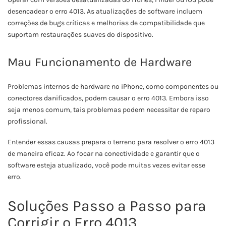
desencadear o erro 4013. As atualizações de software incluem
correções de bugs críticas e melhorias de compatibilidade que
suportam restaurações suaves do dispositivo.
Mau Funcionamento de Hardware
Problemas internos de hardware no iPhone, como componentes ou
conectores danificados, podem causar o erro 4013. Embora isso
seja menos comum, tais problemas podem necessitar de reparo
profissional.
Entender essas causas prepara o terreno para resolver o erro 4013
de maneira eficaz. Ao focar na conectividade e garantir que o
software esteja atualizado, você pode muitas vezes evitar esse
erro.
Soluções Passo a Passo para
Corrigir o Erro 4013