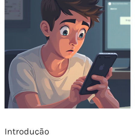
Introdução