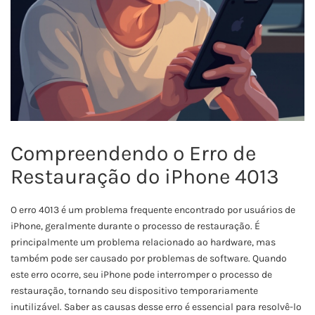
Compreendendo o Erro de
Restauração do iPhone 4013
O erro 4013 é um problema frequente encontrado por usuários de
iPhone, geralmente durante o processo de restauração. É
principalmente um problema relacionado ao hardware, mas
também pode ser causado por problemas de software. Quando
este erro ocorre, seu iPhone pode interromper o processo de
restauração, tornando seu dispositivo temporariamente
inutilizável. Saber as causas desse erro é essencial para resolvê-lo