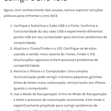
Agora, com conhecimento das causas, vamos explorar soluções
práticas para enfrentar o erro 4013.
Verifique e Substitua o Cabo USB e a Porta: Confirme a
funcionalidade do seu cabo USB e experimente diferentes
portas USB em seu computador para eliminar problemas de
conectividade.
Atualize o iTunes/Finder e o iOS: Certifique-se de estar
usando a versão mais recente do iTunes, Finder e iOS.
Atualizações regulares evitam possíveis problemas de
compatibilidade.
Reinicie o iPhone e o Computador: Uma simples
reinicialização pode corrigir inúmeros pequenos glitches.
Antes de tentar outra restauração, reinicie tanto seu iPhone
quanto o computador.
Use o Modo de Recuperação: Entre no Modo de Recuperação
e tente o processo de restauração novamente. Este modo é
especificamente projetado para corrigir problemas de