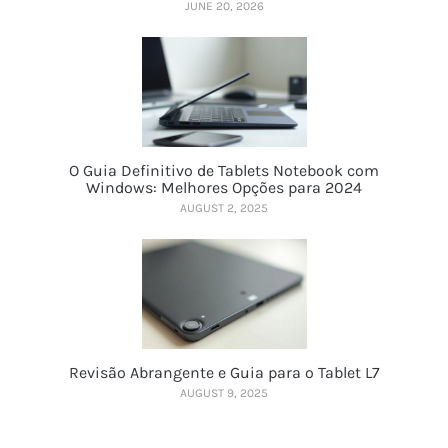
JUNE 20, 2026
O Guia Definitivo de Tablets Notebook com
Windows: Melhores Opções para 2024
AUGUST 2, 2025
Revisão Abrangente e Guia para o Tablet L7
AUGUST 9, 2025