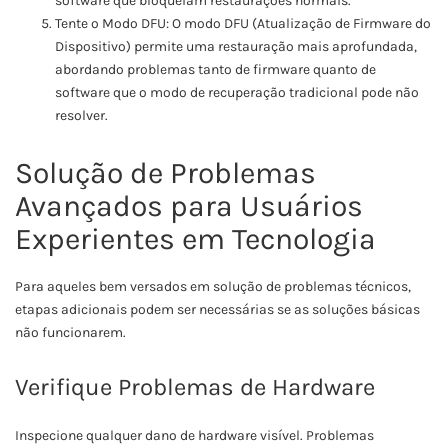
software que bloqueiam restaurações normais.
Tente o Modo DFU: O modo DFU (Atualização de Firmware do
Dispositivo) permite uma restauração mais aprofundada,
abordando problemas tanto de firmware quanto de
software que o modo de recuperação tradicional pode não
resolver.
Solução de Problemas
Avançados para Usuários
Experientes em Tecnologia
Para aqueles bem versados em solução de problemas técnicos,
etapas adicionais podem ser necessárias se as soluções básicas
não funcionarem.
Verifique Problemas de Hardware
Inspecione qualquer dano de hardware visível. Problemas