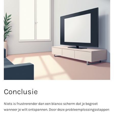
Conclusie
Niets is frustrerender dan een blanco scherm dat je begroet
wanneer je wilt ontspannen. Door deze probleemplossingsstappen