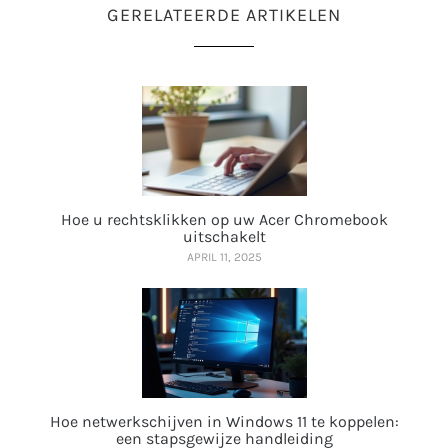
GERELATEERDE ARTIKELEN
Hoe u rechtsklikken op uw Acer Chromebook
uitschakelt
APRIL 11, 2025
Hoe netwerkschijven in Windows 11 te koppelen:
een stapsgewijze handleiding