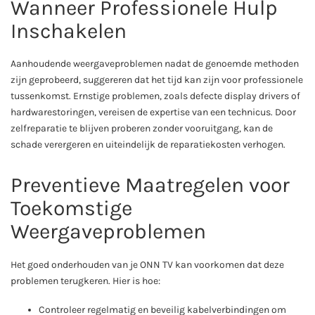
Wanneer Professionele Hulp
Inschakelen
Aanhoudende weergaveproblemen nadat de genoemde methoden
zijn geprobeerd, suggereren dat het tijd kan zijn voor professionele
tussenkomst. Ernstige problemen, zoals defecte display drivers of
hardwarestoringen, vereisen de expertise van een technicus. Door
zelfreparatie te blijven proberen zonder vooruitgang, kan de
schade verergeren en uiteindelijk de reparatiekosten verhogen.
Preventieve Maatregelen voor
Toekomstige
Weergaveproblemen
Het goed onderhouden van je ONN TV kan voorkomen dat deze
problemen terugkeren. Hier is hoe:
Controleer regelmatig en beveilig kabelverbindingen om