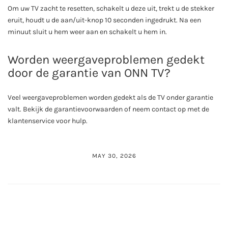
Om uw TV zacht te resetten, schakelt u deze uit, trekt u de stekker
eruit, houdt u de aan/uit-knop 10 seconden ingedrukt. Na een
minuut sluit u hem weer aan en schakelt u hem in.
Worden weergaveproblemen gedekt
door de garantie van ONN TV?
Veel weergaveproblemen worden gedekt als de TV onder garantie
valt. Bekijk de garantievoorwaarden of neem contact op met de
klantenservice voor hulp.
MAY 30, 2026