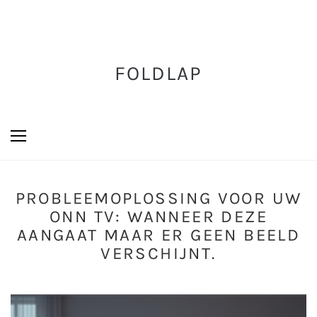
FOLDLAP
PROBLEEMOPLOSSING VOOR UW
ONN TV: WANNEER DEZE
AANGAAT MAAR ER GEEN BEELD
VERSCHIJNT.