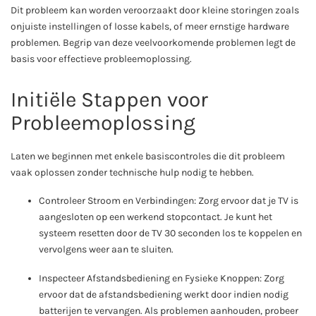
Dit probleem kan worden veroorzaakt door kleine storingen zoals
onjuiste instellingen of losse kabels, of meer ernstige hardware
problemen. Begrip van deze veelvoorkomende problemen legt de
basis voor effectieve probleemoplossing.
Initiële Stappen voor
Probleemoplossing
Laten we beginnen met enkele basiscontroles die dit probleem
vaak oplossen zonder technische hulp nodig te hebben.
Controleer Stroom en Verbindingen: Zorg ervoor dat je TV is
aangesloten op een werkend stopcontact. Je kunt het
systeem resetten door de TV 30 seconden los te koppelen en
vervolgens weer aan te sluiten.
Inspecteer Afstandsbediening en Fysieke Knoppen: Zorg
ervoor dat de afstandsbediening werkt door indien nodig
batterijen te vervangen. Als problemen aanhouden, probeer