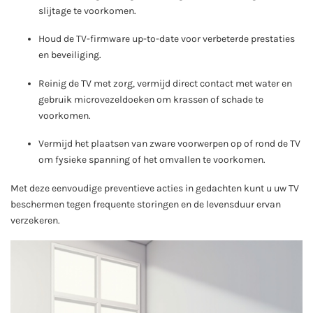
slijtage te voorkomen.
Houd de TV-firmware up-to-date voor verbeterde prestaties
en beveiliging.
Reinig de TV met zorg, vermijd direct contact met water en
gebruik microvezeldoeken om krassen of schade te
voorkomen.
Vermijd het plaatsen van zware voorwerpen op of rond de TV
om fysieke spanning of het omvallen te voorkomen.
Met deze eenvoudige preventieve acties in gedachten kunt u uw TV
beschermen tegen frequente storingen en de levensduur ervan
verzekeren.