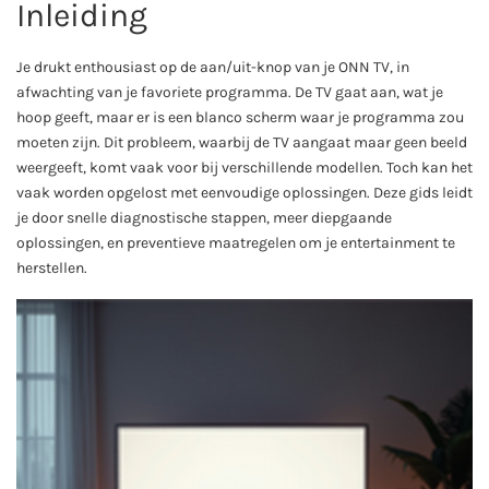
Inleiding
Je drukt enthousiast op de aan/uit-knop van je ONN TV, in
afwachting van je favoriete programma. De TV gaat aan, wat je
hoop geeft, maar er is een blanco scherm waar je programma zou
moeten zijn. Dit probleem, waarbij de TV aangaat maar geen beeld
weergeeft, komt vaak voor bij verschillende modellen. Toch kan het
vaak worden opgelost met eenvoudige oplossingen. Deze gids leidt
je door snelle diagnostische stappen, meer diepgaande
oplossingen, en preventieve maatregelen om je entertainment te
herstellen.