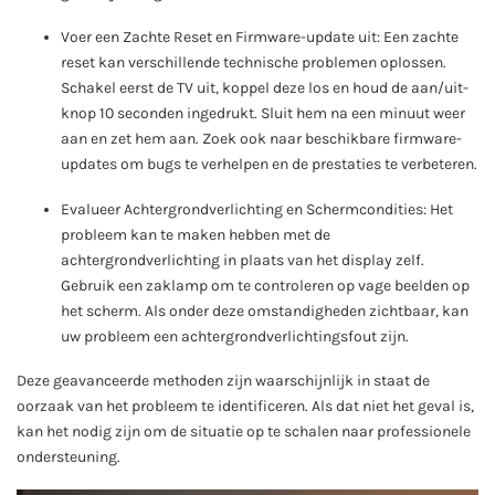
Voer een Zachte Reset en Firmware-update uit: Een zachte
reset kan verschillende technische problemen oplossen.
Schakel eerst de TV uit, koppel deze los en houd de aan/uit-
knop 10 seconden ingedrukt. Sluit hem na een minuut weer
aan en zet hem aan. Zoek ook naar beschikbare firmware-
updates om bugs te verhelpen en de prestaties te verbeteren.
Evalueer Achtergrondverlichting en Schermcondities: Het
probleem kan te maken hebben met de
achtergrondverlichting in plaats van het display zelf.
Gebruik een zaklamp om te controleren op vage beelden op
het scherm. Als onder deze omstandigheden zichtbaar, kan
uw probleem een achtergrondverlichtingsfout zijn.
Deze geavanceerde methoden zijn waarschijnlijk in staat de
oorzaak van het probleem te identificeren. Als dat niet het geval is,
kan het nodig zijn om de situatie op te schalen naar professionele
ondersteuning.