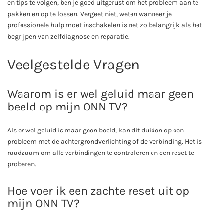
en tips te volgen, ben je goed uitgerust om het probleem aan te
pakken en op te lossen. Vergeet niet, weten wanneer je
professionele hulp moet inschakelen is net zo belangrijk als het
begrijpen van zelfdiagnose en reparatie.
Veelgestelde Vragen
Waarom is er wel geluid maar geen
beeld op mijn ONN TV?
Als er wel geluid is maar geen beeld, kan dit duiden op een
probleem met de achtergrondverlichting of de verbinding. Het is
raadzaam om alle verbindingen te controleren en een reset te
proberen.
Hoe voer ik een zachte reset uit op
mijn ONN TV?