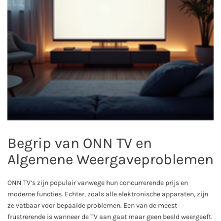
Begrip van ONN TV en
Algemene Weergaveproblemen
ONN TV’s zijn populair vanwege hun concurrerende prijs en
moderne functies. Echter, zoals alle elektronische apparaten, zijn
ze vatbaar voor bepaalde problemen. Een van de meest
frustrerende is wanneer de TV aan gaat maar geen beeld weergeeft.