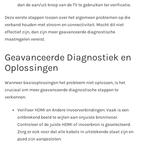
dan de aan/uit-knop van de TV te gebruiken ter verificatie.
Deze eerste stappen lossen over het algemeen problemen op die
verband houden met stroom en connectiviteit. Mocht dit niet
effectief zijn, dan zijn meer geavanceerde diagnostische
maatregelen vereist.
Geavanceerde Diagnostiek en
Oplossingen
Wanneer basisoplossingen het probleem niet oplossen, is het
cruciaal om meer geavanceerde diagnostische stappen te
verkennen.
Verifieer HDMI en Andere Invoerverbindingen: Vaak is een
ontbrekend beeld te wijten aan onjuiste broninvoer.
Controleer of de juiste HDMI of invoerbron is geselecteerd.
Zorg er ook voor dat alle kabels in uitstekende staat zijn en
goed zijn aangesloten.