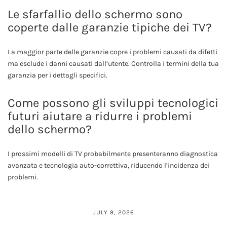
Le sfarfallio dello schermo sono
coperte dalle garanzie tipiche dei TV?
La maggior parte delle garanzie copre i problemi causati da difetti
ma esclude i danni causati dall’utente. Controlla i termini della tua
garanzia per i dettagli specifici.
Come possono gli sviluppi tecnologici
futuri aiutare a ridurre i problemi
dello schermo?
I prossimi modelli di TV probabilmente presenteranno diagnostica
avanzata e tecnologia auto-correttiva, riducendo l’incidenza dei
problemi.
JULY 9, 2026