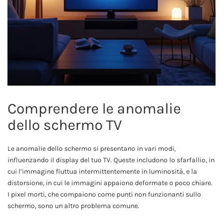
Comprendere le anomalie
dello schermo TV
Le anomalie dello schermo si presentano in vari modi,
influenzando il display del tuo TV. Queste includono lo sfarfallio, in
cui l’immagine fluttua intermittentemente in luminosità, e la
distorsione, in cui le immagini appaiono deformate o poco chiare.
I pixel morti, che compaiono come punti non funzionanti sullo
schermo, sono un altro problema comune.