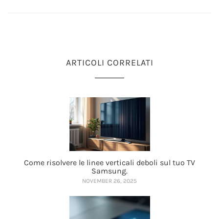
ARTICOLI CORRELATI
Come risolvere le linee verticali deboli sul tuo TV
Samsung.
NOVEMBER 26, 2025