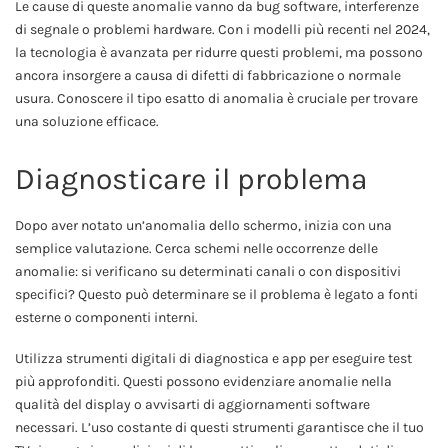
Le cause di queste anomalie vanno da bug software, interferenze
di segnale o problemi hardware. Con i modelli più recenti nel 2024,
la tecnologia è avanzata per ridurre questi problemi, ma possono
ancora insorgere a causa di difetti di fabbricazione o normale
usura. Conoscere il tipo esatto di anomalia è cruciale per trovare
una soluzione efficace.
Diagnosticare il problema
Dopo aver notato un’anomalia dello schermo, inizia con una
semplice valutazione. Cerca schemi nelle occorrenze delle
anomalie: si verificano su determinati canali o con dispositivi
specifici? Questo può determinare se il problema è legato a fonti
esterne o componenti interni.
Utilizza strumenti digitali di diagnostica e app per eseguire test
più approfonditi. Questi possono evidenziare anomalie nella
qualità del display o avvisarti di aggiornamenti software
necessari. L’uso costante di questi strumenti garantisce che il tuo