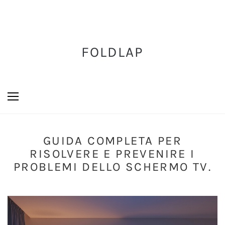
FOLDLAP
GUIDA COMPLETA PER
RISOLVERE E PREVENIRE I
PROBLEMI DELLO SCHERMO TV.