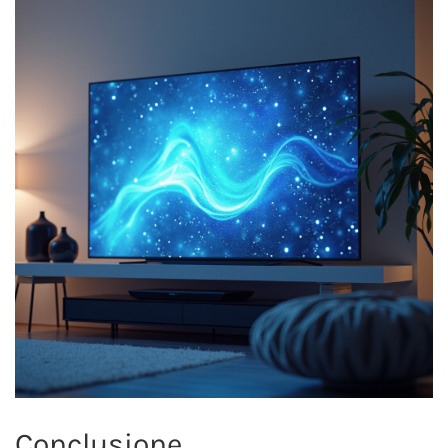
Conclusione