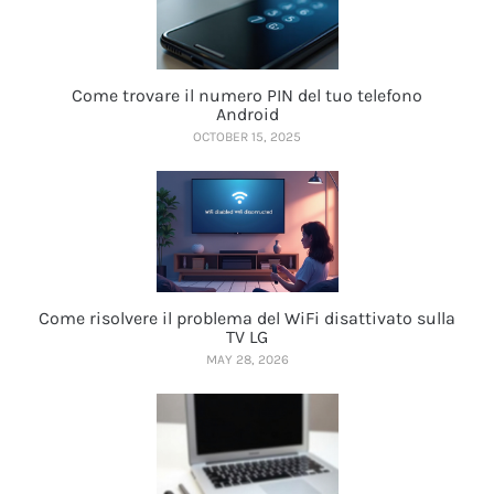
Come trovare il numero PIN del tuo telefono
Android
OCTOBER 15, 2025
Come risolvere il problema del WiFi disattivato sulla
TV LG
MAY 28, 2026