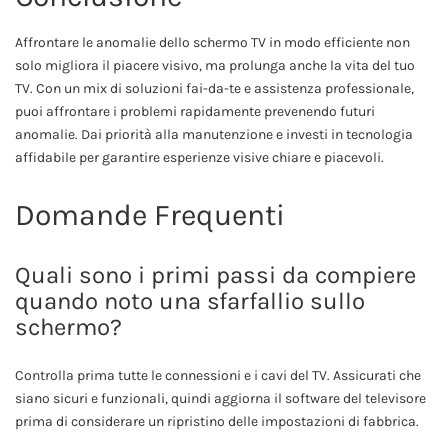
Affrontare le anomalie dello schermo TV in modo efficiente non
solo migliora il piacere visivo, ma prolunga anche la vita del tuo
TV. Con un mix di soluzioni fai-da-te e assistenza professionale,
puoi affrontare i problemi rapidamente prevenendo futuri
anomalie. Dai priorità alla manutenzione e investi in tecnologia
affidabile per garantire esperienze visive chiare e piacevoli.
Domande Frequenti
Quali sono i primi passi da compiere
quando noto una sfarfallio sullo
schermo?
Controlla prima tutte le connessioni e i cavi del TV. Assicurati che
siano sicuri e funzionali, quindi aggiorna il software del televisore
prima di considerare un ripristino delle impostazioni di fabbrica.