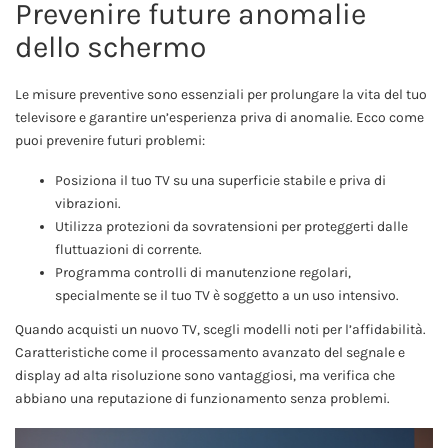
Prevenire future anomalie
dello schermo
Le misure preventive sono essenziali per prolungare la vita del tuo
televisore e garantire un’esperienza priva di anomalie. Ecco come
puoi prevenire futuri problemi:
Posiziona il tuo TV su una superficie stabile e priva di
vibrazioni.
Utilizza protezioni da sovratensioni per proteggerti dalle
fluttuazioni di corrente.
Programma controlli di manutenzione regolari,
specialmente se il tuo TV è soggetto a un uso intensivo.
Quando acquisti un nuovo TV, scegli modelli noti per l’affidabilità.
Caratteristiche come il processamento avanzato del segnale e
display ad alta risoluzione sono vantaggiosi, ma verifica che
abbiano una reputazione di funzionamento senza problemi.