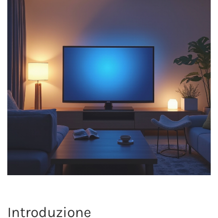
Introduzione