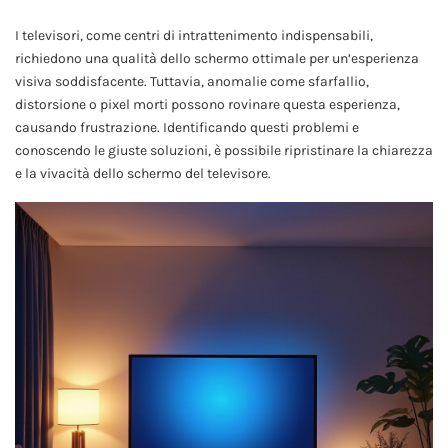
I televisori, come centri di intrattenimento indispensabili,
richiedono una qualità dello schermo ottimale per un’esperienza
visiva soddisfacente. Tuttavia, anomalie come sfarfallio,
distorsione o pixel morti possono rovinare questa esperienza,
causando frustrazione. Identificando questi problemi e
conoscendo le giuste soluzioni, è possibile ripristinare la chiarezza
e la vivacità dello schermo del televisore.