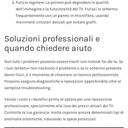
Pulizia regolare: La polvere può degradare la qualità
dell’immagine e la funzionalità del TV. Pulisci lo schermo
frequentemente con un panno in microfibra, usando
movimenti circolari delicati per evitare graffi.
Soluzioni professionali e
quando chiedere aiuto
Non tutti i problemi possono essere risolti con metodi fai-da-te. Se
i tuoi tentativi non risolvono il problema o se lo schermo presenta
danni fisici, è il momento di chiamare un tecnico professionista.
Possono eseguire diagnostiche e riparazioni approfondite oltre al
semplice troubleshooting.
Valuta i costi e i benefici prima di optare per una riparazione
professionale, specialmente alla luce dei prezzi attuali dei TV.
Controlla la tua garanzia: molte coprono ancora determinati tipi di
anomalie sistemiche, riducendo le spese potenziali.