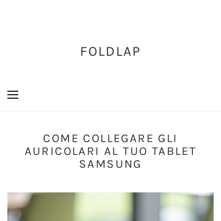
FOLDLAP
COME COLLEGARE GLI
AURICOLARI AL TUO TABLET
SAMSUNG