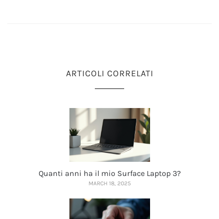
ARTICOLI CORRELATI
Quanti anni ha il mio Surface Laptop 3?
MARCH 18, 2025