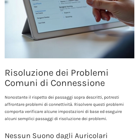
Risoluzione dei Problemi
Comuni di Connessione
Nonostante il rispetto dei passaggi sopra descritti, potresti
affrontare problemi di connettività. Risolvere questi problemi
comporta verificare alcune impostazioni di base ed eseguire
alcuni semplici passaggi di risoluzione dei problemi.
Nessun Suono dagli Auricolari