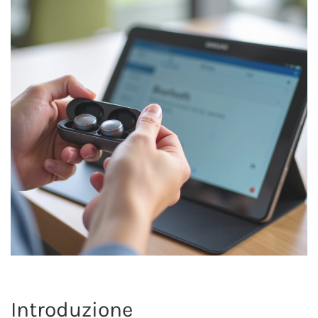
Introduzione