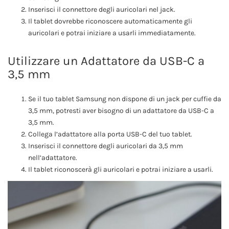
Inserisci il connettore degli auricolari nel jack.
Il tablet dovrebbe riconoscere automaticamente gli
auricolari e potrai iniziare a usarli immediatamente.
Utilizzare un Adattatore da USB-C a
3,5 mm
Se il tuo tablet Samsung non dispone di un jack per cuffie da
3,5 mm, potresti aver bisogno di un adattatore da USB-C a
3,5 mm.
Collega l’adattatore alla porta USB-C del tuo tablet.
Inserisci il connettore degli auricolari da 3,5 mm
nell’adattatore.
Il tablet riconoscerà gli auricolari e potrai iniziare a usarli.