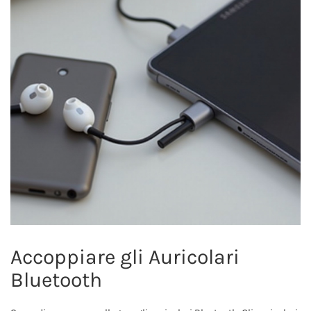
Accoppiare gli Auricolari
Bluetooth