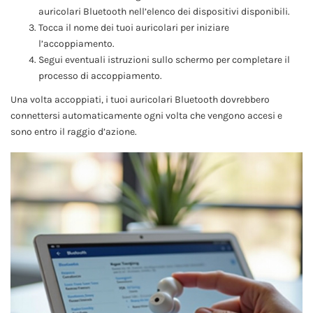
auricolari Bluetooth nell’elenco dei dispositivi disponibili.
Tocca il nome dei tuoi auricolari per iniziare
l’accoppiamento.
Segui eventuali istruzioni sullo schermo per completare il
processo di accoppiamento.
Una volta accoppiati, i tuoi auricolari Bluetooth dovrebbero
connettersi automaticamente ogni volta che vengono accesi e
sono entro il raggio d’azione.