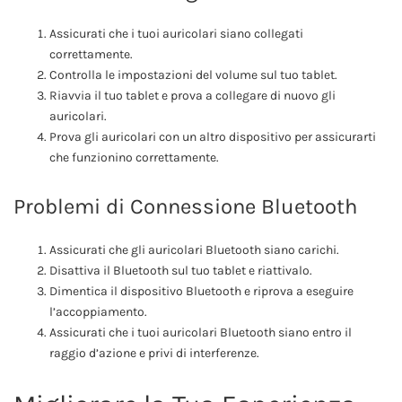
Assicurati che i tuoi auricolari siano collegati
correttamente.
Controlla le impostazioni del volume sul tuo tablet.
Riavvia il tuo tablet e prova a collegare di nuovo gli
auricolari.
Prova gli auricolari con un altro dispositivo per assicurarti
che funzionino correttamente.
Problemi di Connessione Bluetooth
Assicurati che gli auricolari Bluetooth siano carichi.
Disattiva il Bluetooth sul tuo tablet e riattivalo.
Dimentica il dispositivo Bluetooth e riprova a eseguire
l’accoppiamento.
Assicurati che i tuoi auricolari Bluetooth siano entro il
raggio d’azione e privi di interferenze.