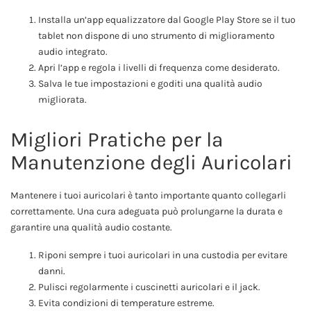
Installa un’app equalizzatore dal Google Play Store se il tuo
tablet non dispone di uno strumento di miglioramento
audio integrato.
Apri l’app e regola i livelli di frequenza come desiderato.
Salva le tue impostazioni e goditi una qualità audio
migliorata.
Migliori Pratiche per la
Manutenzione degli Auricolari
Mantenere i tuoi auricolari è tanto importante quanto collegarli
correttamente. Una cura adeguata può prolungarne la durata e
garantire una qualità audio costante.
Riponi sempre i tuoi auricolari in una custodia per evitare
danni.
Pulisci regolarmente i cuscinetti auricolari e il jack.
Evita condizioni di temperature estreme.