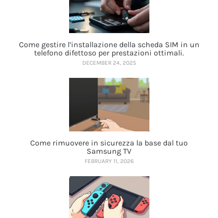
Come gestire l’installazione della scheda SIM in un
telefono difettoso per prestazioni ottimali.
DECEMBER 24, 2025
Come rimuovere in sicurezza la base dal tuo
Samsung TV
FEBRUARY 11, 2026