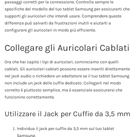
passaggi corretti per la connessione. Controlla sempre le
specifiche del modello del tuo tablet Samsung per assicurarti che
supporti gli auricolari che intendi usare. Comprendere queste
differenze può salvarti da frustrazioni inutili e aiutarti a
configurare gli auricolari in modo più efficiente.
Collegare gli Auricolari Cablati
Ora che hai capito i tipi di auricolari, cominciamo con quelli
cablati. Gli auricolari cablati possono essere inseriti direttamente
nel jack audio o richiedere un adattatore se il tuo tablet Samsung
non include un jack delle cuffie dedicato. Collegarli nel modo
corretto è piuttosto semplice, ma è essenziale assicurarsi che
funzionino correttamente.
Utilizzare il Jack per Cuffie da 3,5 mm
Individua il jack per cuffie da 3,5 mm sul tuo tablet
Samsung.