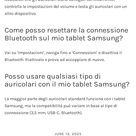
controlla le impostazioni del volume e testa gli auricolari con un
altro dispositivo.
Come posso resettare la connessione
Bluetooth sul mio tablet Samsung?
Vai su ‘Impostazioni’, naviga fino a ‘Connessioni’ e disattiva il
Bluetooth. Riattivalo e prova ad accoppiare di nuovo.
Posso usare qualsiasi tipo di
auricolari con il mio tablet Samsung?
La maggior parte degli auricolari standard funziona con i tablet
Samsung, ma la compatibilità può variare in base al tipo di
connessione (3,5 mm, USB-C, Bluetooth).
JUNE 13, 2025