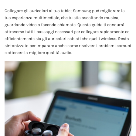
Collegare gli auricolari al tuo tablet Samsung può migliorare la
tua esperienza multimediale, che tu stia ascoltando musica,
guardando video o facendo chiamate. Questa guida ti condurrà
attraverso tutti i passaggi necessari per collegare rapidamente ed
efficientemente sia gli auricolari cablati che quelli wireless. Resta
sintonizzato per imparare anche come risolvere i problemi comuni
e ottenere la migliore qualità audio.