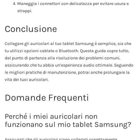
Maneggia i connettori con delicatezza per evitare usura e
strappi.
Conclusione
Collegare gli auricolari al tuo tablet Samsung è semplice, sia che
tu utilizzi opzioni cablate o Bluetooth. Questa guida copre tutto,
dal punto di partenza alla risoluzione dei problemi comuni,
assicurando che tu abbia un’esperienza audio ottimale. Seguendo
le migliori pratiche di manutenzione, potrai anche prolungare la
vita dei tuoi auricolari.
Domande Frequenti
Perché i miei auricolari non
funzionano sul mio tablet Samsung?
Assicurati che gli auricolari siano collegati correttamente,