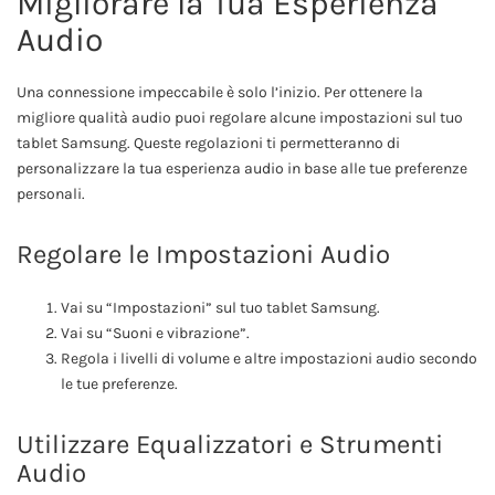
Migliorare la Tua Esperienza
Audio
Una connessione impeccabile è solo l’inizio. Per ottenere la
migliore qualità audio puoi regolare alcune impostazioni sul tuo
tablet Samsung. Queste regolazioni ti permetteranno di
personalizzare la tua esperienza audio in base alle tue preferenze
personali.
Regolare le Impostazioni Audio
Vai su “Impostazioni” sul tuo tablet Samsung.
Vai su “Suoni e vibrazione”.
Regola i livelli di volume e altre impostazioni audio secondo
le tue preferenze.
Utilizzare Equalizzatori e Strumenti
Audio