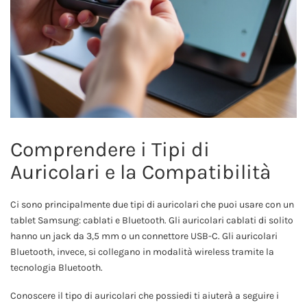
Comprendere i Tipi di
Auricolari e la Compatibilità
Ci sono principalmente due tipi di auricolari che puoi usare con un
tablet Samsung: cablati e Bluetooth. Gli auricolari cablati di solito
hanno un jack da 3,5 mm o un connettore USB-C. Gli auricolari
Bluetooth, invece, si collegano in modalità wireless tramite la
tecnologia Bluetooth.
Conoscere il tipo di auricolari che possiedi ti aiuterà a seguire i