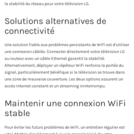
la stabilité du réseau pour votre télévision LG.
Solutions alternatives de
connectivité
Une solution fiable aux problèmes persistants de WiFi est d’utiliser
une connexion câblée. Connecter directement votre télévision LG
au routeur avec un câble Ethernet garantit la stabilité.
Alternativement, déployer un répéteur WiFi renforce la portée du
signal, particulièrement bénéfique si la télévision se trouve dans
une zone de mauvaise couverture. Les deux options assurent un
accès Internet constant et un streaming ininterrompu.
Maintenir une connexion WiFi
stable
Pour éviter les futurs problèmes de WiFi, un entretien régulier est