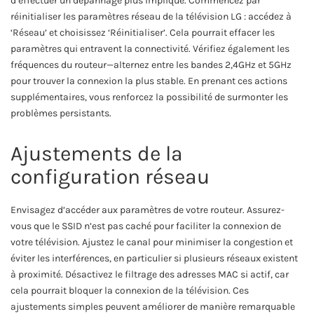
d’effectuer un dépannage plus impliqué. Commencez par
réinitialiser les paramètres réseau de la télévision LG : accédez à
‘Réseau’ et choisissez ‘Réinitialiser’. Cela pourrait effacer les
paramètres qui entravent la connectivité. Vérifiez également les
fréquences du routeur—alternez entre les bandes 2,4GHz et 5GHz
pour trouver la connexion la plus stable. En prenant ces actions
supplémentaires, vous renforcez la possibilité de surmonter les
problèmes persistants.
Ajustements de la
configuration réseau
Envisagez d’accéder aux paramètres de votre routeur. Assurez-
vous que le SSID n’est pas caché pour faciliter la connexion de
votre télévision. Ajustez le canal pour minimiser la congestion et
éviter les interférences, en particulier si plusieurs réseaux existent
à proximité. Désactivez le filtrage des adresses MAC si actif, car
cela pourrait bloquer la connexion de la télévision. Ces
ajustements simples peuvent améliorer de manière remarquable