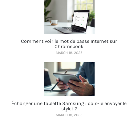
Comment voir le mot de passe Internet sur
Chromebook
MARCH 18, 2025
Échanger une tablette Samsung : dois-je envoyer le
stylet ?
MARCH 18, 2025