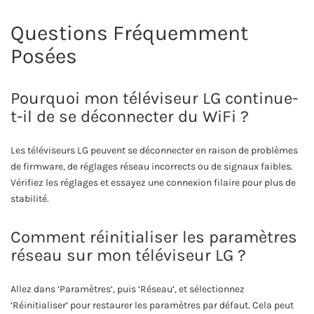
Questions Fréquemment
Posées
Pourquoi mon téléviseur LG continue-
t-il de se déconnecter du WiFi ?
Les téléviseurs LG peuvent se déconnecter en raison de problèmes
de firmware, de réglages réseau incorrects ou de signaux faibles.
Vérifiez les réglages et essayez une connexion filaire pour plus de
stabilité.
Comment réinitialiser les paramètres
réseau sur mon téléviseur LG ?
Allez dans ‘Paramètres’, puis ‘Réseau’, et sélectionnez
‘Réinitialiser’ pour restaurer les paramètres par défaut. Cela peut