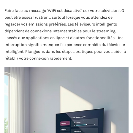
Faire face au message ‘WiFi est désactivé’ sur votre télévision LG
peut être assez frustrant, surtout lorsque vous attendez de
regarder vos émissions préférées. Les téléviseurs intelligents
dépendent de connexions Internet stables pour le streaming,
l’accès aux applications en ligne et d’autres fonctionnalités. Une
interruption signifie manquer l’expérience complète du téléviseur
intelligent. Plongeons dans les étapes pratiques pour vous aider à
rétablir votre connexion rapidement.