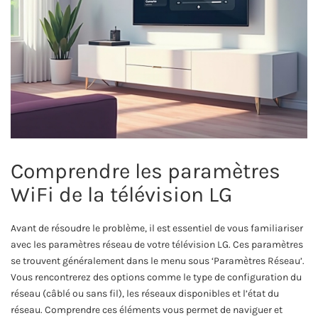
Comprendre les paramètres
WiFi de la télévision LG
Avant de résoudre le problème, il est essentiel de vous familiariser
avec les paramètres réseau de votre télévision LG. Ces paramètres
se trouvent généralement dans le menu sous ‘Paramètres Réseau’.
Vous rencontrerez des options comme le type de configuration du
réseau (câblé ou sans fil), les réseaux disponibles et l’état du
réseau. Comprendre ces éléments vous permet de naviguer et