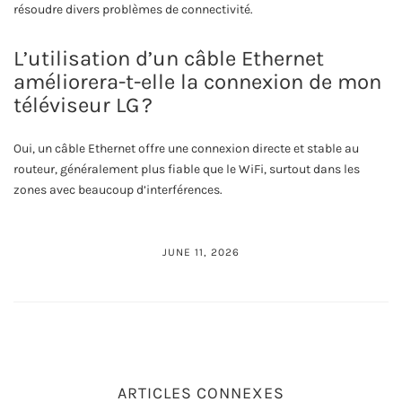
résoudre divers problèmes de connectivité.
L’utilisation d’un câble Ethernet
améliorera-t-elle la connexion de mon
téléviseur LG ?
Oui, un câble Ethernet offre une connexion directe et stable au
routeur, généralement plus fiable que le WiFi, surtout dans les
zones avec beaucoup d’interférences.
JUNE 11, 2026
ARTICLES CONNEXES