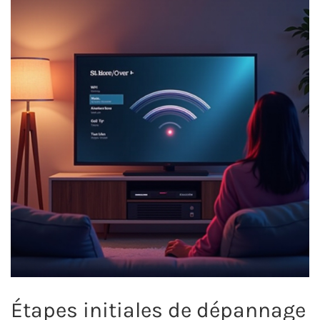
Étapes initiales de dépannage