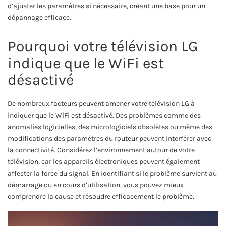
d’ajuster les paramètres si nécessaire, créant une base pour un
dépannage efficace.
Pourquoi votre télévision LG
indique que le WiFi est
désactivé
De nombreux facteurs peuvent amener votre télévision LG à
indiquer que le WiFi est désactivé. Des problèmes comme des
anomalies logicielles, des micrologiciels obsolètes ou même des
modifications des paramètres du routeur peuvent interférer avec
la connectivité. Considérez l’environnement autour de votre
télévision, car les appareils électroniques peuvent également
affecter la force du signal. En identifiant si le problème survient au
démarrage ou en cours d’utilisation, vous pouvez mieux
comprendre la cause et résoudre efficacement le problème.