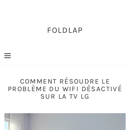
FOLDLAP
COMMENT RÉSOUDRE LE
PROBLÈME DU WIFI DÉSACTIVÉ
SUR LA TV LG