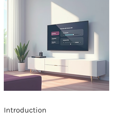
Introduction