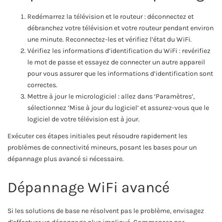
Redémarrez la télévision et le routeur : déconnectez et
débranchez votre télévision et votre routeur pendant environ
une minute. Reconnectez-les et vérifiez l’état du WiFi.
Vérifiez les informations d’identification du WiFi : revérifiez
le mot de passe et essayez de connecter un autre appareil
pour vous assurer que les informations d’identification sont
correctes.
Mettre à jour le micrologiciel : allez dans ‘Paramètres’,
sélectionnez ‘Mise à jour du logiciel’ et assurez-vous que le
logiciel de votre télévision est à jour.
Exécuter ces étapes initiales peut résoudre rapidement les
problèmes de connectivité mineurs, posant les bases pour un
dépannage plus avancé si nécessaire.
Dépannage WiFi avancé
Si les solutions de base ne résolvent pas le problème, envisagez