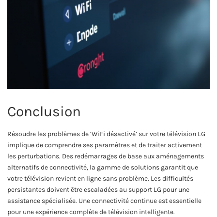
Conclusion
Résoudre les problèmes de ‘WiFi désactivé’ sur votre télévision LG
implique de comprendre ses paramètres et de traiter activement
les perturbations. Des redémarrages de base aux aménagements
alternatifs de connectivité, la gamme de solutions garantit que
votre télévision revient en ligne sans problème. Les difficultés
persistantes doivent être escaladées au support LG pour une
assistance spécialisée. Une connectivité continue est essentielle
pour une expérience complète de télévision intelligente.