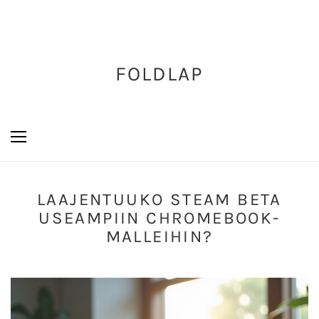
FOLDLAP
LAAJENTUUKO STEAM BETA
USEAMPIIN CHROMEBOOK-
MALLEIHIN?