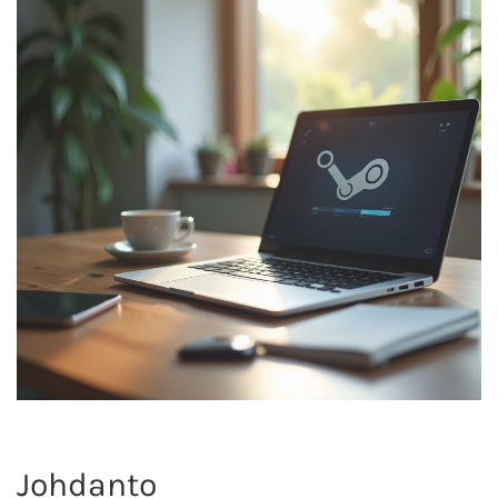
Johdanto