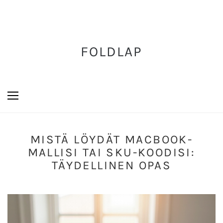
FOLDLAP
MISTÄ LÖYDÄT MACBOOK-
MALLISI TAI SKU-KOODISI:
TÄYDELLINEN OPAS