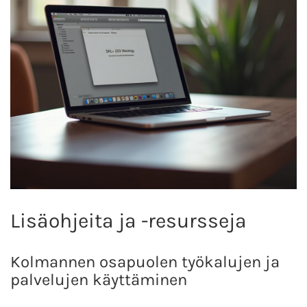
Lisäohjeita ja -resursseja
Kolmannen osapuolen työkalujen ja
palvelujen käyttäminen