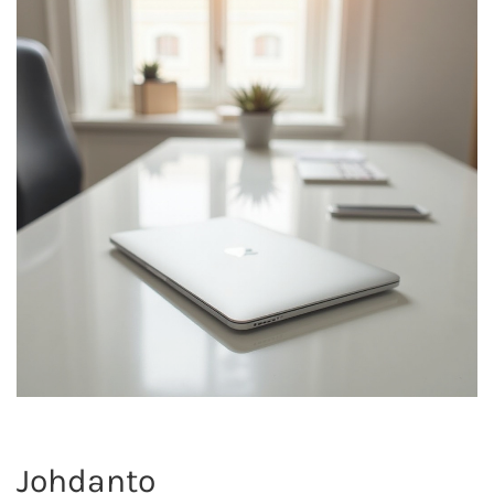
Johdanto