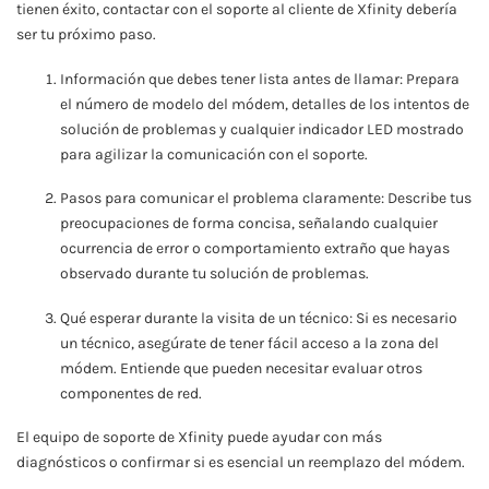
tienen éxito, contactar con el soporte al cliente de Xfinity debería
ser tu próximo paso.
Información que debes tener lista antes de llamar: Prepara
el número de modelo del módem, detalles de los intentos de
solución de problemas y cualquier indicador LED mostrado
para agilizar la comunicación con el soporte.
Pasos para comunicar el problema claramente: Describe tus
preocupaciones de forma concisa, señalando cualquier
ocurrencia de error o comportamiento extraño que hayas
observado durante tu solución de problemas.
Qué esperar durante la visita de un técnico: Si es necesario
un técnico, asegúrate de tener fácil acceso a la zona del
módem. Entiende que pueden necesitar evaluar otros
componentes de red.
El equipo de soporte de Xfinity puede ayudar con más
diagnósticos o confirmar si es esencial un reemplazo del módem.