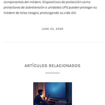
componentes del módem. Dispositivos de protección como
protectores de sobretensión o unidades UPS pueden proteger su
módem de tales riesgos, prolongando su vida útil.
JUNE 25, 2026
ARTÍCULOS RELACIONADOS