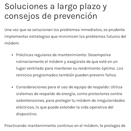
Soluciones a largo plazo y
consejos de prevención
Una vez que se solucionan los problemas inmediatos, es prudente
implementar estrategias que minimicen los problemas futuros del
módem.
Prácticas regulares de mantenimiento: Desempolva
rutinariamente el módem y asegúrate de que esté en un
lugar ventilado para mantener su rendimiento óptimo. Los
reinicios programados también pueden prevenir fallos.
Consideraciones para el uso de equipo de respaldo: Utiliza
sistemas de respaldo de energía, como protectores contra
sobretensiones, para proteger tu módem de irregularidades
eléctricas, lo que puede extender la vida operativa del
dispositivo.
Practicando mantenimiento continuo en el módem, te proteges de