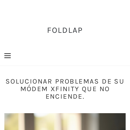
FOLDLAP
SOLUCIONAR PROBLEMAS DE SU
MÓDEM XFINITY QUE NO
ENCIENDE.