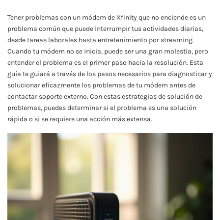
Tener problemas con un módem de Xfinity que no enciende es un
problema común que puede interrumpir tus actividades diarias,
desde tareas laborales hasta entretenimiento por streaming.
Cuando tu módem no se inicia, puede ser una gran molestia, pero
entender el problema es el primer paso hacia la resolución. Esta
guía te guiará a través de los pasos necesarios para diagnosticar y
solucionar eficazmente los problemas de tu módem antes de
contactar soporte externo. Con estas estrategias de solución de
problemas, puedes determinar si el problema es una solución
rápida o si se requiere una acción más extensa.