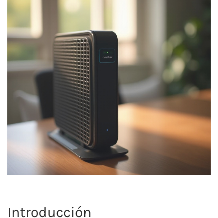
Introducción