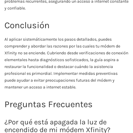
problemas recurrentes, asegurando un acceso a internet constante
y confiable.
Conclusión
Al aplicar sistemáticamente los pasos detallados, puedes
comprender y abordar las razones por las cuales tu módem de
Xfinity no se enciende. Cubriendo desde verificaciones de conexión
elementales hasta diagnósticos sofisticados, la guía aspira a
restaurar la funcionalidad o destacar cuándo la asistencia
profesional es primordial. Implementar medidas preventivas
puede ayudar a evitar preocupaciones futuras del módem y
mantener un acceso a internet estable.
Preguntas Frecuentes
¿Por qué está apagada la luz de
encendido de mi módem Xfinity?