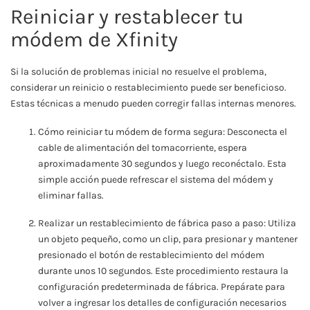
Reiniciar y restablecer tu
módem de Xfinity
Si la solución de problemas inicial no resuelve el problema,
considerar un reinicio o restablecimiento puede ser beneficioso.
Estas técnicas a menudo pueden corregir fallas internas menores.
Cómo reiniciar tu módem de forma segura: Desconecta el
cable de alimentación del tomacorriente, espera
aproximadamente 30 segundos y luego reconéctalo. Esta
simple acción puede refrescar el sistema del módem y
eliminar fallas.
Realizar un restablecimiento de fábrica paso a paso: Utiliza
un objeto pequeño, como un clip, para presionar y mantener
presionado el botón de restablecimiento del módem
durante unos 10 segundos. Este procedimiento restaura la
configuración predeterminada de fábrica. Prepárate para
volver a ingresar los detalles de configuración necesarios