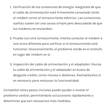
Verificación de las conexiones de energía: Asegúrate de que
el cable de alimentación esté firmemente conectado tanto
al módem como al tomacorriente eléctrico. Las conexiones
sueltas suelen ser una causa simple pero descuidada de que
los módems no enciendan.
Prueba con otro tomacorriente: Intenta conectar el módem a
una toma diferente para verificar si el tomacorriente está
funcional. Ocasionalmente, el problema reside en el enchufe
en lugar del módem en sí.
Inspección del cable de alimentación y el adaptador: Revisa
tu cable de alimentación y el adaptador en busca de
desgaste visible, como roturas o dobleces. Reemplázalos si
es necesario para restaurar la funcionalidad.
Completar estos pasos iniciales puede ayudar a revelar el
problema central, permitiéndote solucionarlo rápidamente o
determinar que son necesarias más medidas.