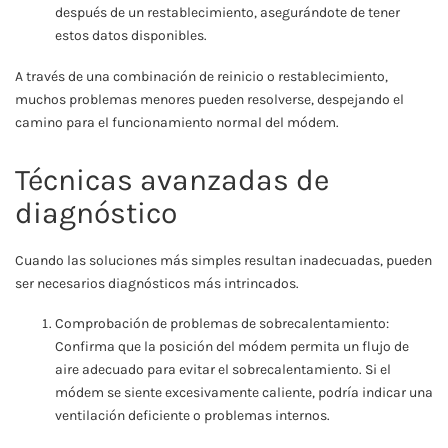
después de un restablecimiento, asegurándote de tener
estos datos disponibles.
A través de una combinación de reinicio o restablecimiento,
muchos problemas menores pueden resolverse, despejando el
camino para el funcionamiento normal del módem.
Técnicas avanzadas de
diagnóstico
Cuando las soluciones más simples resultan inadecuadas, pueden
ser necesarios diagnósticos más intrincados.
Comprobación de problemas de sobrecalentamiento:
Confirma que la posición del módem permita un flujo de
aire adecuado para evitar el sobrecalentamiento. Si el
módem se siente excesivamente caliente, podría indicar una
ventilación deficiente o problemas internos.