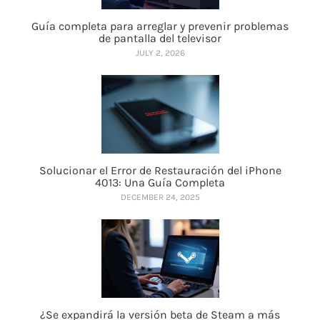
Guía completa para arreglar y prevenir problemas
de pantalla del televisor
JULY 2, 2026
Solucionar el Error de Restauración del iPhone
4013: Una Guía Completa
DECEMBER 24, 2025
¿Se expandirá la versión beta de Steam a más