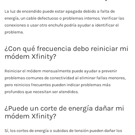
La luz de encendido puede estar apagada debido a falta de
energía, un cable defectuoso o problemas internos. Verificar las
conexiones o usar otro enchufe podría ayudar a identificar el
problema.
¿Con qué frecuencia debo reiniciar mi
módem Xfinity?
Reiniciar el módem mensualmente puede ayudar a prevenir
problemas comunes de conectividad al eliminar fallas menores,
pero reinicios frecuentes pueden indicar problemas más
profundos que necesitan ser atendidos.
¿Puede un corte de energía dañar mi
módem Xfinity?
Sí, los cortes de energía o subidas de tensión pueden dañar los