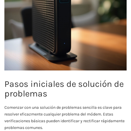
Pasos iniciales de solución de
problemas
Comenzar con una solución de problemas sencilla es clave para
resolver eficazmente cualquier problema del módem. Estas
verificaciones básicas pueden identificar y rectificar rápidamente
problemas comunes.