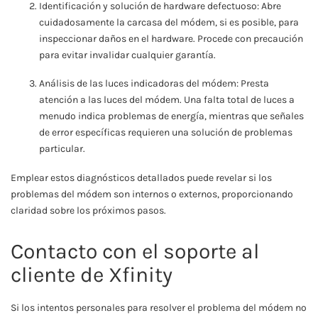
Identificación y solución de hardware defectuoso: Abre
cuidadosamente la carcasa del módem, si es posible, para
inspeccionar daños en el hardware. Procede con precaución
para evitar invalidar cualquier garantía.
Análisis de las luces indicadoras del módem: Presta
atención a las luces del módem. Una falta total de luces a
menudo indica problemas de energía, mientras que señales
de error específicas requieren una solución de problemas
particular.
Emplear estos diagnósticos detallados puede revelar si los
problemas del módem son internos o externos, proporcionando
claridad sobre los próximos pasos.
Contacto con el soporte al
cliente de Xfinity
Si los intentos personales para resolver el problema del módem no