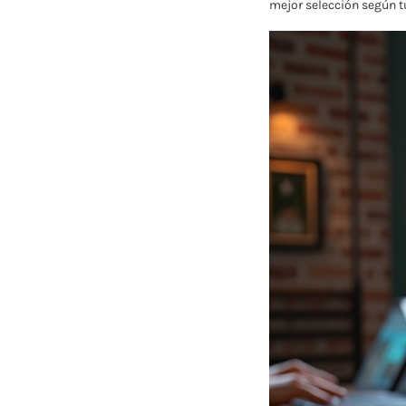
mejor selección según t