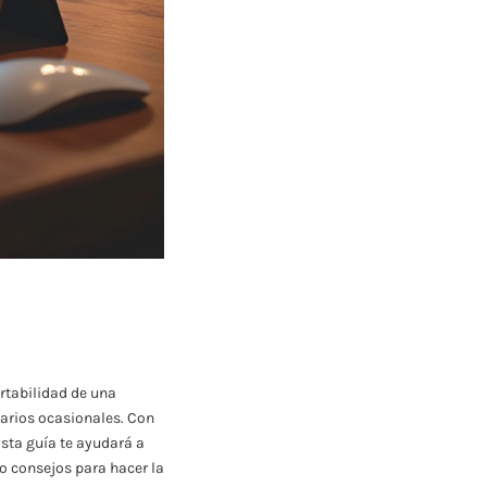
rtabilidad de una
uarios ocasionales. Con
Esta guía te ayudará a
o consejos para hacer la