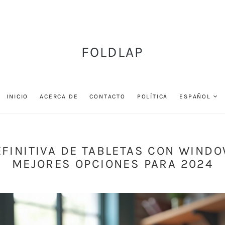
FOLDLAP
INICIO
ACERCA DE
CONTACTO
POLÍTICA
ESPAÑOL
EFINITIVA DE TABLETAS CON WINDO
MEJORES OPCIONES PARA 2024