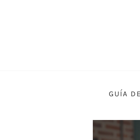
GUÍA D