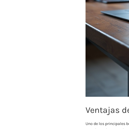
Ventajas d
Uno de los principales b