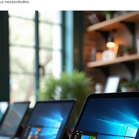
us necesidades.