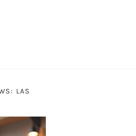
WS: LAS