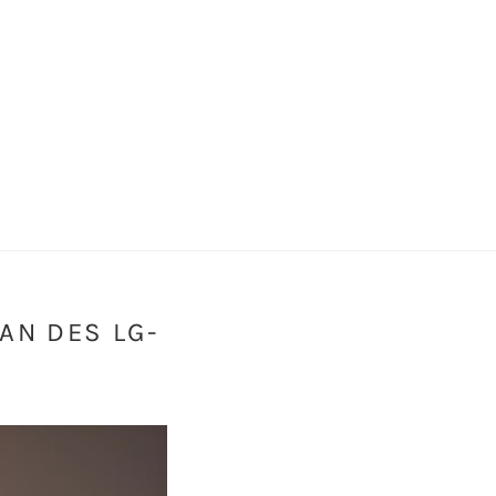
AN DES LG-