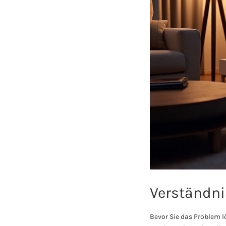
Verständni
Bevor Sie das Problem lö