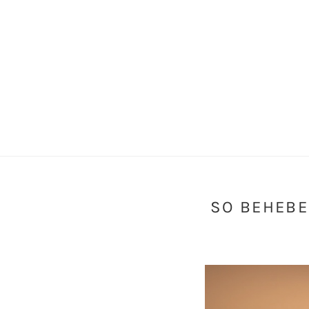
SO BEHEBE