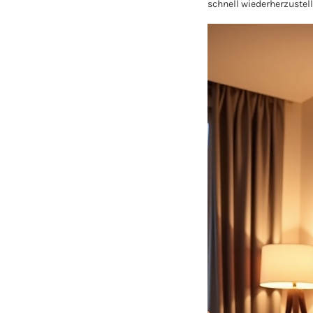
schnell wiederherzustell