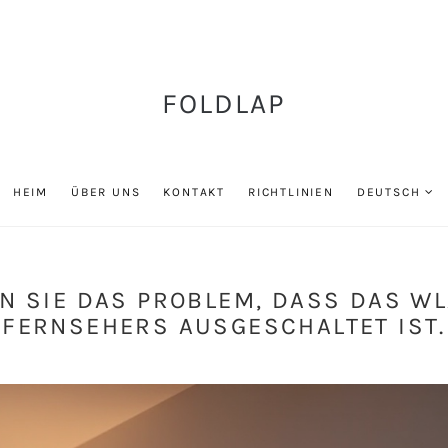
FOLDLAP
HEIM
ÜBER UNS
KONTAKT
RICHTLINIEN
DEUTSCH
N SIE DAS PROBLEM, DASS DAS WL
FERNSEHERS AUSGESCHALTET IST.