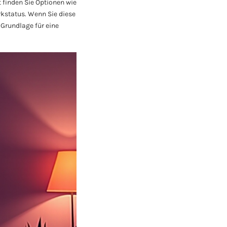
 finden Sie Optionen wie
kstatus. Wenn Sie diese
 Grundlage für eine